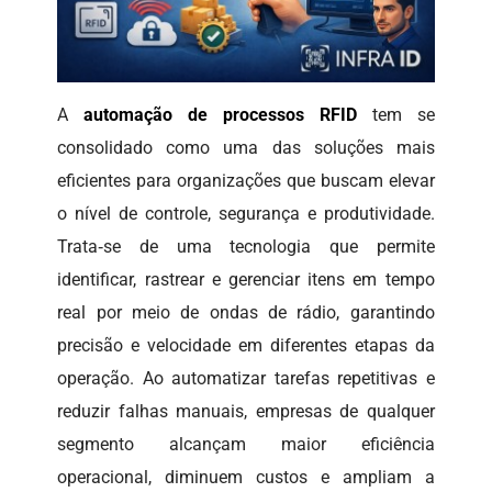
A
automação de processos RFID
tem se
consolidado como uma das soluções mais
eficientes para organizações que buscam elevar
o nível de controle, segurança e produtividade.
Trata‑se de uma tecnologia que permite
identificar, rastrear e gerenciar itens em tempo
real por meio de ondas de rádio, garantindo
precisão e velocidade em diferentes etapas da
operação. Ao automatizar tarefas repetitivas e
reduzir falhas manuais, empresas de qualquer
segmento alcançam maior eficiência
operacional, diminuem custos e ampliam a