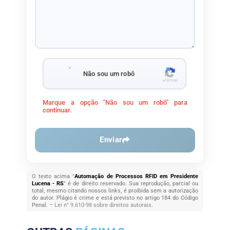
Não sou um robô
Marque a opção "Não sou um robô" para
continuar.
Enviar
O texto acima "
Automação de Processos RFID em Presidente
Lucena - RS
" é de direito reservado. Sua reprodução, parcial ou
total, mesmo citando nossos links, é proibida sem a autorização
do autor. Plágio é crime e está previsto no artigo 184 do Código
Penal. –
Lei n° 9.610-98 sobre direitos autorais
.