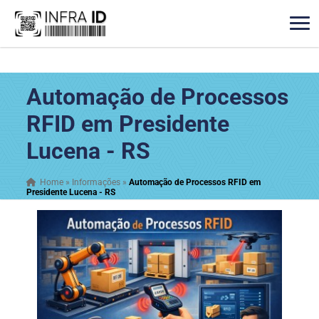
Automação de Processos
RFID em Presidente
Lucena - RS
Home
»
Informações
»
Automação de Processos RFID em
Presidente Lucena - RS