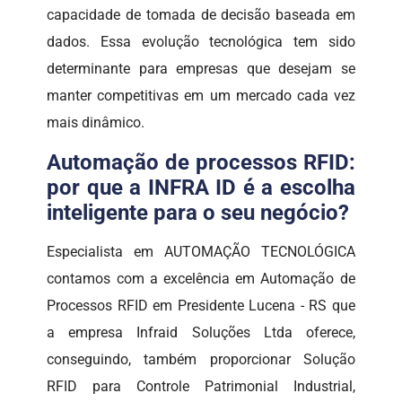
capacidade de tomada de decisão baseada em
dados. Essa evolução tecnológica tem sido
determinante para empresas que desejam se
manter competitivas em um mercado cada vez
mais dinâmico.
Automação de processos RFID:
por que a INFRA ID é a escolha
inteligente para o seu negócio?
Especialista em AUTOMAÇÃO TECNOLÓGICA
contamos com a excelência em Automação de
Processos RFID em Presidente Lucena - RS que
a empresa Infraid Soluções Ltda oferece,
conseguindo, também proporcionar Solução
RFID para Controle Patrimonial Industrial,