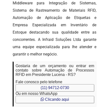
Middleware para Integração de Sistemas,
Sistema de Rastreamento de Materiais RFID,
Automação de Aplicação de Etiquetas e
Empresa Especializada em Inventário de
Estoque destacando sua qualidade entre as
concorrentes. A Infraid Soluções Ltda garante
uma equipe especializada para lhe atender e
garantir o melhor negócio.
Gostaria de um orçamento ou entrar em
contato sobre Automação de Processos
RFID em Presidente Lucena - RS?
Fale conosco pelo telefone
(11) 94712-0730
Ou em nosso WhatsApp
Clicando aqui