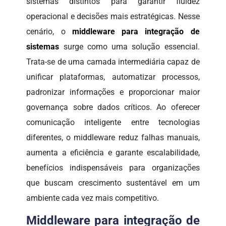
sistemas distintos para garantir fluidez
operacional e decisões mais estratégicas. Nesse
cenário, o
middleware para integração de
sistemas
surge como uma solução essencial.
Trata-se de uma camada intermediária capaz de
unificar plataformas, automatizar processos,
padronizar informações e proporcionar maior
governança sobre dados críticos. Ao oferecer
comunicação inteligente entre tecnologias
diferentes, o middleware reduz falhas manuais,
aumenta a eficiência e garante escalabilidade,
benefícios indispensáveis para organizações
que buscam crescimento sustentável em um
ambiente cada vez mais competitivo.
Middleware para integração de