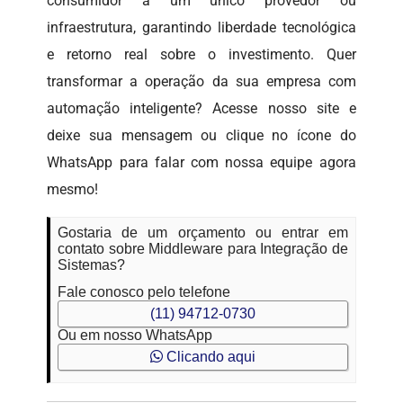
consumidor a um único provedor ou
infraestrutura, garantindo liberdade tecnológica
e retorno real sobre o investimento. Quer
transformar a operação da sua empresa com
automação inteligente? Acesse nosso site e
deixe sua mensagem ou clique no ícone do
WhatsApp para falar com nossa equipe agora
mesmo!
Gostaria de um orçamento ou entrar em
contato sobre Middleware para Integração de
Sistemas?
Fale conosco pelo telefone
(11) 94712-0730
Ou em nosso WhatsApp
Clicando aqui