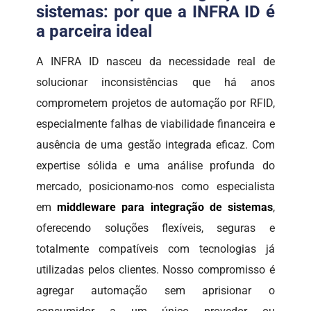
sistemas: por que a INFRA ID é
a parceira ideal
A INFRA ID nasceu da necessidade real de
solucionar inconsistências que há anos
comprometem projetos de automação por RFID,
especialmente falhas de viabilidade financeira e
ausência de uma gestão integrada eficaz. Com
expertise sólida e uma análise profunda do
mercado, posicionamo-nos como especialista
em
middleware para integração de sistemas
,
oferecendo soluções flexíveis, seguras e
totalmente compatíveis com tecnologias já
utilizadas pelos clientes. Nosso compromisso é
agregar automação sem aprisionar o