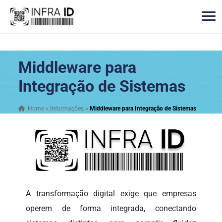
Middleware para
Integração de Sistemas
Home
»
Informações
»
Middleware para Integração de Sistemas
A transformação digital exige que empresas
operem de forma integrada, conectando