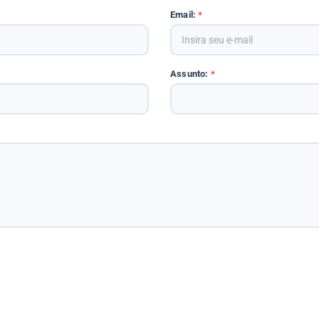
Email:
*
Assunto:
*