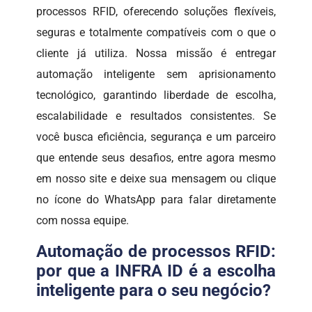
processos RFID, oferecendo soluções flexíveis,
seguras e totalmente compatíveis com o que o
cliente já utiliza. Nossa missão é entregar
automação inteligente sem aprisionamento
tecnológico, garantindo liberdade de escolha,
escalabilidade e resultados consistentes. Se
você busca eficiência, segurança e um parceiro
que entende seus desafios, entre agora mesmo
em nosso site e deixe sua mensagem ou clique
no ícone do WhatsApp para falar diretamente
com nossa equipe.
Automação de processos RFID:
por que a INFRA ID é a escolha
inteligente para o seu negócio?