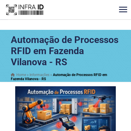
Automação de Processos
RFID em Fazenda
Vilanova - RS
Home
»
Informações
»
Automação de Processos RFID em
Fazenda Vilanova - RS