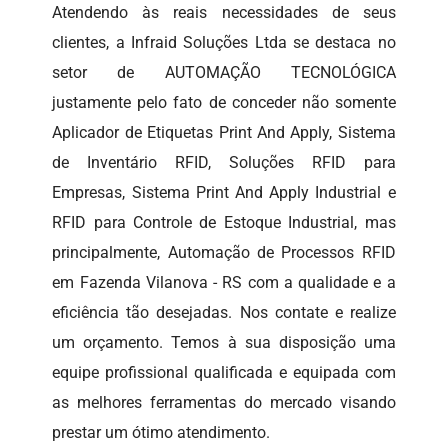
Atendendo às reais necessidades de seus
clientes, a Infraid Soluções Ltda se destaca no
setor de AUTOMAÇÃO TECNOLÓGICA
justamente pelo fato de conceder não somente
Aplicador de Etiquetas Print And Apply, Sistema
de Inventário RFID, Soluções RFID para
Empresas, Sistema Print And Apply Industrial e
RFID para Controle de Estoque Industrial, mas
principalmente, Automação de Processos RFID
em Fazenda Vilanova - RS com a qualidade e a
eficiência tão desejadas. Nos contate e realize
um orçamento. Temos à sua disposição uma
equipe profissional qualificada e equipada com
as melhores ferramentas do mercado visando
prestar um ótimo atendimento.