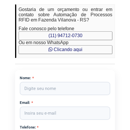
Gostaria de um orçamento ou entrar em
contato sobre Automação de Processos
RFID em Fazenda Vilanova - RS?
Fale conosco pelo telefone
(11) 94712-0730
Ou em nosso WhatsApp
Clicando aqui
Nome:
*
Email:
*
Telefone:
*