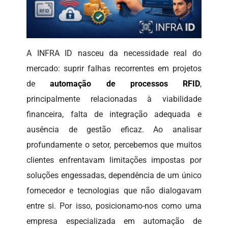
A INFRA ID nasceu da necessidade real do
mercado: suprir falhas recorrentes em projetos
de
automação de processos RFID
,
principalmente relacionadas à viabilidade
financeira, falta de integração adequada e
ausência de gestão eficaz. Ao analisar
profundamente o setor, percebemos que muitos
clientes enfrentavam limitações impostas por
soluções engessadas, dependência de um único
fornecedor e tecnologias que não dialogavam
entre si. Por isso, posicionamo-nos como uma
empresa especializada em automação de