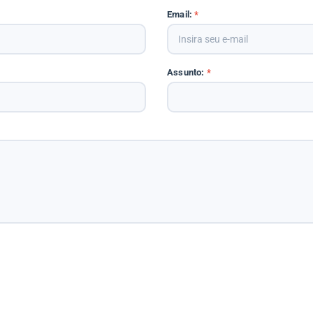
Email:
*
Assunto:
*