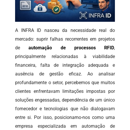
A INFRA ID nasceu da necessidade real do
mercado: suprir falhas recorrentes em projetos
de
automação de processos RFID
,
principalmente relacionadas à viabilidade
financeira, falta de integração adequada e
ausência de gestão eficaz. Ao analisar
profundamente o setor, percebemos que muitos
clientes enfrentavam limitações impostas por
soluções engessadas, dependência de um único
fornecedor e tecnologias que não dialogavam
entre si. Por isso, posicionamo-nos como uma
empresa especializada em automação de