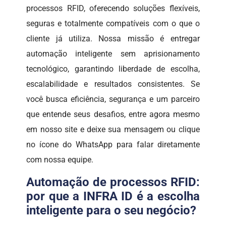
processos RFID, oferecendo soluções flexíveis,
seguras e totalmente compatíveis com o que o
cliente já utiliza. Nossa missão é entregar
automação inteligente sem aprisionamento
tecnológico, garantindo liberdade de escolha,
escalabilidade e resultados consistentes. Se
você busca eficiência, segurança e um parceiro
que entende seus desafios, entre agora mesmo
em nosso site e deixe sua mensagem ou clique
no ícone do WhatsApp para falar diretamente
com nossa equipe.
Automação de processos RFID:
por que a INFRA ID é a escolha
inteligente para o seu negócio?