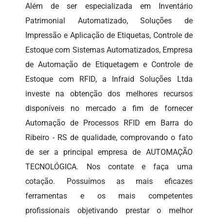
Além de ser especializada em Inventário
Patrimonial Automatizado, Soluções de
Impressão e Aplicação de Etiquetas, Controle de
Estoque com Sistemas Automatizados, Empresa
de Automação de Etiquetagem e Controle de
Estoque com RFID, a Infraid Soluções Ltda
investe na obtenção dos melhores recursos
disponíveis no mercado a fim de fornecer
Automação de Processos RFID em Barra do
Ribeiro - RS de qualidade, comprovando o fato
de ser a principal empresa de AUTOMAÇÃO
TECNOLÓGICA. Nos contate e faça uma
cotação. Possuímos as mais eficazes
ferramentas e os mais competentes
profissionais objetivando prestar o melhor