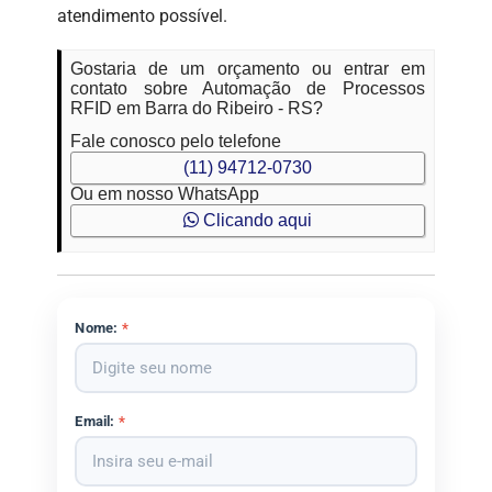
atendimento possível.
Gostaria de um orçamento ou entrar em
contato sobre Automação de Processos
RFID em Barra do Ribeiro - RS?
Fale conosco pelo telefone
(11) 94712-0730
Ou em nosso WhatsApp
Clicando aqui
Nome:
*
Email:
*