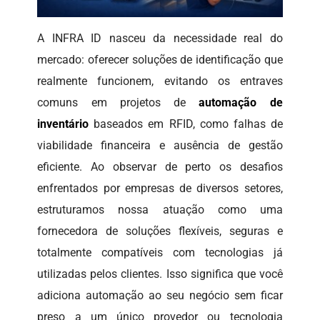
A INFRA ID nasceu da necessidade real do
mercado: oferecer soluções de identificação que
realmente funcionem, evitando os entraves
comuns em projetos de
automação de
inventário
baseados em RFID, como falhas de
viabilidade financeira e ausência de gestão
eficiente. Ao observar de perto os desafios
enfrentados por empresas de diversos setores,
estruturamos nossa atuação como uma
fornecedora de soluções flexíveis, seguras e
totalmente compatíveis com tecnologias já
utilizadas pelos clientes. Isso significa que você
adiciona automação ao seu negócio sem ficar
preso a um único provedor ou tecnologia