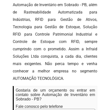
Automação de Inventário em Sobrado - PB, além
de Rastreabilidade Automatizada para
Indústrias, RFID para Gestão de Ativos,
Tecnologia para Gestão de Estoque, Solução
RFID para Controle Patrimonial Industrial e
Controle de Estoque com RFID, sempre
cumprindo com o prometido. Assim a Infraid
Soluções Ltda conquista, a cada dia, clientes
mais exigentes. Não perca tempo e venha
conhecer a melhor empresa no segmento
AUTOMAÇÃO TECNOLÓGICA.
Gostaria de um orçamento ou entrar em
contato sobre Automação de Inventário em
Sobrado - PB?
Fale conosco pelo telefone