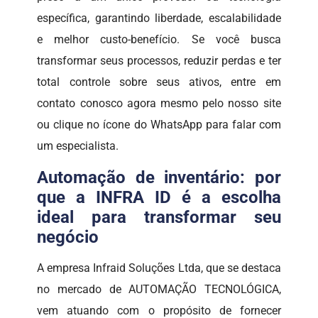
específica, garantindo liberdade, escalabilidade
e melhor custo-benefício. Se você busca
transformar seus processos, reduzir perdas e ter
total controle sobre seus ativos, entre em
contato conosco agora mesmo pelo nosso site
ou clique no ícone do WhatsApp para falar com
um especialista.
Automação de inventário: por
que a INFRA ID é a escolha
ideal para transformar seu
negócio
A empresa Infraid Soluções Ltda, que se destaca
no mercado de AUTOMAÇÃO TECNOLÓGICA,
vem atuando com o propósito de fornecer