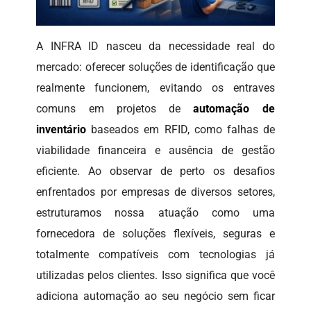
A INFRA ID nasceu da necessidade real do
mercado: oferecer soluções de identificação que
realmente funcionem, evitando os entraves
comuns em projetos de
automação de
inventário
baseados em RFID, como falhas de
viabilidade financeira e ausência de gestão
eficiente. Ao observar de perto os desafios
enfrentados por empresas de diversos setores,
estruturamos nossa atuação como uma
fornecedora de soluções flexíveis, seguras e
totalmente compatíveis com tecnologias já
utilizadas pelos clientes. Isso significa que você
adiciona automação ao seu negócio sem ficar