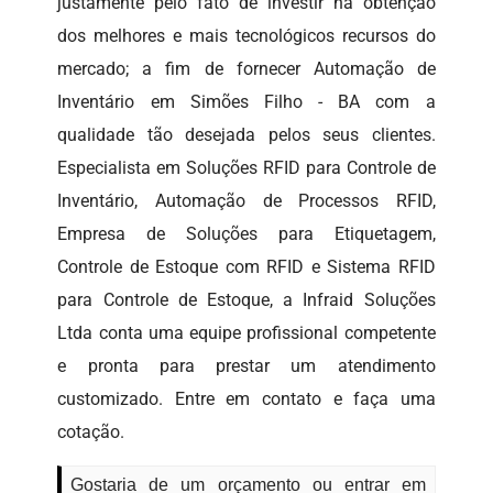
justamente pelo fato de investir na obtenção
dos melhores e mais tecnológicos recursos do
mercado; a fim de fornecer Automação de
Inventário em Simões Filho - BA com a
qualidade tão desejada pelos seus clientes.
Especialista em Soluções RFID para Controle de
Inventário, Automação de Processos RFID,
Empresa de Soluções para Etiquetagem,
Controle de Estoque com RFID e Sistema RFID
para Controle de Estoque, a Infraid Soluções
Ltda conta uma equipe profissional competente
e pronta para prestar um atendimento
customizado. Entre em contato e faça uma
cotação.
Gostaria de um orçamento ou entrar em