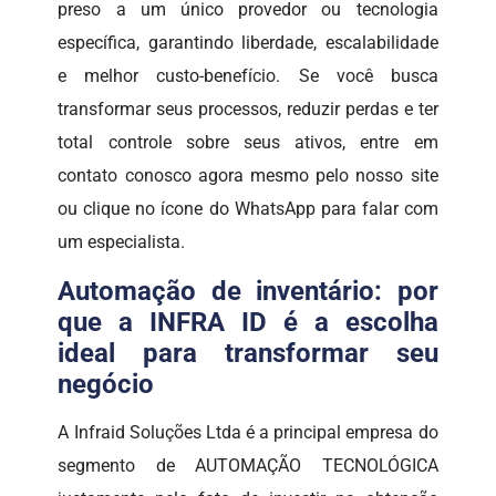
preso a um único provedor ou tecnologia
específica, garantindo liberdade, escalabilidade
e melhor custo-benefício. Se você busca
transformar seus processos, reduzir perdas e ter
total controle sobre seus ativos, entre em
contato conosco agora mesmo pelo nosso site
ou clique no ícone do WhatsApp para falar com
um especialista.
Automação de inventário: por
que a INFRA ID é a escolha
ideal para transformar seu
negócio
A Infraid Soluções Ltda é a principal empresa do
segmento de AUTOMAÇÃO TECNOLÓGICA