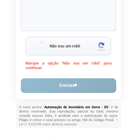
Não sou um robô
Marque a opção "Não sou um robô" para
continuar.
Enviar
O texto acima "
Automação de Inventário em Serra - ES
" é de
direito reservado. Sua reprodução, parcial ou total, mesmo
citando nossos links, é proibida sem a autorização do autor.
Plágio é crime e está previsto no artigo 184 do Código Penal. –
Lei n° 9.610-98 sobre direitos autorais
.