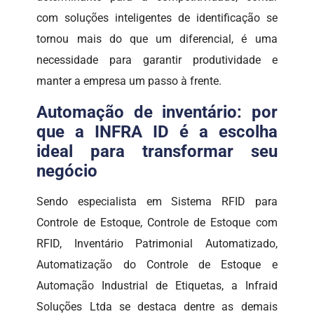
com soluções inteligentes de identificação se
tornou mais do que um diferencial, é uma
necessidade para garantir produtividade e
manter a empresa um passo à frente.
Automação de inventário: por
que a INFRA ID é a escolha
ideal para transformar seu
negócio
Sendo especialista em Sistema RFID para
Controle de Estoque, Controle de Estoque com
RFID, Inventário Patrimonial Automatizado,
Automatização do Controle de Estoque e
Automação Industrial de Etiquetas, a Infraid
Soluções Ltda se destaca dentre as demais