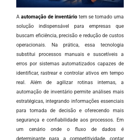
A
automação de inventário
tem se tornado uma
solução indispensável para empresas que
buscam eficiência, precisão e redução de custos
operacionais. Na prática, essa tecnologia
substitui processos manuais e suscetíveis a
erros por sistemas automatizados capazes de
identificar, rastrear e controlar ativos em tempo
real. Além de agilizar rotinas internas, a
automação de inventário permite análises mais
estratégicas, integrando informações essenciais
para tomada de decisão e oferecendo mais
segurança e confiabilidade aos processos. Em
um cenário onde o fluxo de dados é
determinante para a competitividade, contar