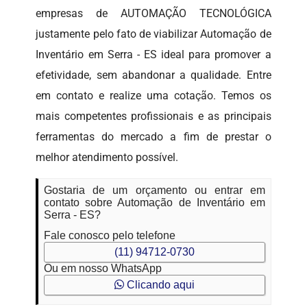
empresas de AUTOMAÇÃO TECNOLÓGICA
justamente pelo fato de viabilizar Automação de
Inventário em Serra - ES ideal para promover a
efetividade, sem abandonar a qualidade. Entre
em contato e realize uma cotação. Temos os
mais competentes profissionais e as principais
ferramentas do mercado a fim de prestar o
melhor atendimento possível.
Gostaria de um orçamento ou entrar em
contato sobre Automação de Inventário em
Serra - ES?
Fale conosco pelo telefone
(11) 94712-0730
Ou em nosso WhatsApp
Clicando aqui