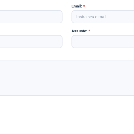
Email:
*
Assunto:
*