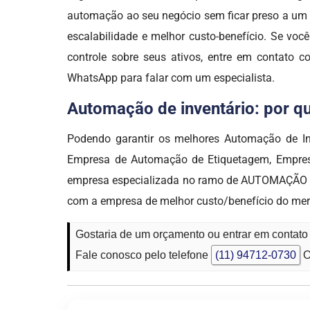
automação ao seu negócio sem ficar preso a um ú
escalabilidade e melhor custo-benefício. Se você
controle sobre seus ativos, entre em contato 
WhatsApp para falar com um especialista.
Automação de inventário: por qu
Podendo garantir os melhores Automação de Inv
Empresa de Automação de Etiquetagem, Empres
empresa especializada no ramo de AUTOMAÇÃO T
com a empresa de melhor custo/benefício do me
Gostaria de um orçamento ou entrar em contato
Fale conosco pelo telefone
(11) 94712-0730
O