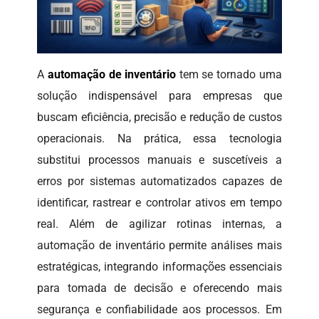
A
automação de inventário
tem se tornado uma
solução indispensável para empresas que
buscam eficiência, precisão e redução de custos
operacionais. Na prática, essa tecnologia
substitui processos manuais e suscetíveis a
erros por sistemas automatizados capazes de
identificar, rastrear e controlar ativos em tempo
real. Além de agilizar rotinas internas, a
automação de inventário permite análises mais
estratégicas, integrando informações essenciais
para tomada de decisão e oferecendo mais
segurança e confiabilidade aos processos. Em