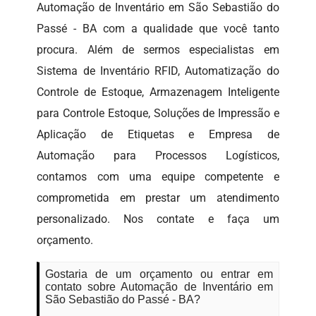
Automação de Inventário em São Sebastião do
Passé - BA com a qualidade que você tanto
procura. Além de sermos especialistas em
Sistema de Inventário RFID, Automatização do
Controle de Estoque, Armazenagem Inteligente
para Controle Estoque, Soluções de Impressão e
Aplicação de Etiquetas e Empresa de
Automação para Processos Logísticos,
contamos com uma equipe competente e
comprometida em prestar um atendimento
personalizado. Nos contate e faça um
orçamento.
Gostaria de um orçamento ou entrar em
contato sobre Automação de Inventário em
São Sebastião do Passé - BA?