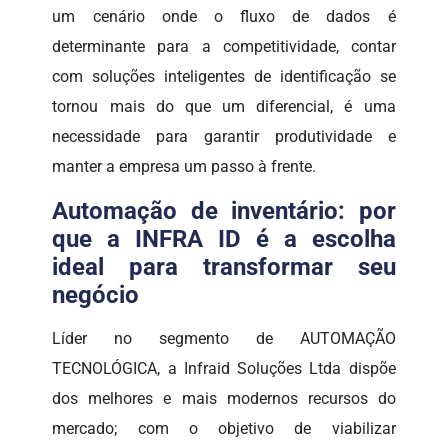
um cenário onde o fluxo de dados é
determinante para a competitividade, contar
com soluções inteligentes de identificação se
tornou mais do que um diferencial, é uma
necessidade para garantir produtividade e
manter a empresa um passo à frente.
Automação de inventário: por
que a INFRA ID é a escolha
ideal para transformar seu
negócio
Líder no segmento de AUTOMAÇÃO
TECNOLÓGICA, a Infraid Soluções Ltda dispõe
dos melhores e mais modernos recursos do
mercado; com o objetivo de viabilizar