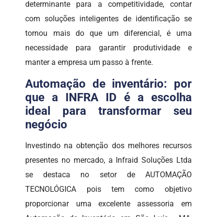
determinante para a competitividade, contar
com soluções inteligentes de identificação se
tornou mais do que um diferencial, é uma
necessidade para garantir produtividade e
manter a empresa um passo à frente.
Automação de inventário: por
que a INFRA ID é a escolha
ideal para transformar seu
negócio
Investindo na obtenção dos melhores recursos
presentes no mercado, a Infraid Soluções Ltda
se destaca no setor de AUTOMAÇÃO
TECNOLÓGICA pois tem como objetivo
proporcionar uma excelente assessoria em