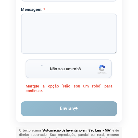
Mensagem:
*
Não sou um robô
Marque a opção "Não sou um robô" para
continuar.
Enviar
O texto acima "
Automação de Inventário em São Luís - MA
" é de
direito reservado. Sua reprodução, parcial ou total, mesmo