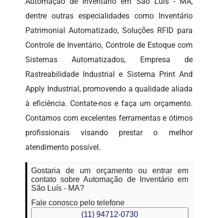
Automação de Inventário em São Luís - MA,
dentre outras especialidades como Inventário
Patrimonial Automatizado, Soluções RFID para
Controle de Inventário, Controle de Estoque com
Sistemas Automatizados, Empresa de
Rastreabilidade Industrial e Sistema Print And
Apply Industrial, promovendo a qualidade aliada
à eficiência. Contate-nos e faça um orçamento.
Contamos com excelentes ferramentas e ótimos
profissionais visando prestar o melhor
atendimento possível.
Gostaria de um orçamento ou entrar em
contato sobre Automação de Inventário em
São Luís - MA?
Fale conosco pelo telefone
(11) 94712-0730