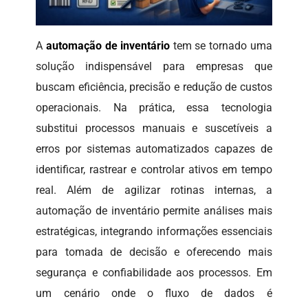
A
automação de inventário
tem se tornado uma
solução indispensável para empresas que
buscam eficiência, precisão e redução de custos
operacionais. Na prática, essa tecnologia
substitui processos manuais e suscetíveis a
erros por sistemas automatizados capazes de
identificar, rastrear e controlar ativos em tempo
real. Além de agilizar rotinas internas, a
automação de inventário permite análises mais
estratégicas, integrando informações essenciais
para tomada de decisão e oferecendo mais
segurança e confiabilidade aos processos. Em
um cenário onde o fluxo de dados é