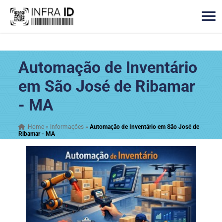
Automação de Inventário
em São José de Ribamar
- MA
Home
»
Informações
»
Automação de Inventário em São José de
Ribamar - MA