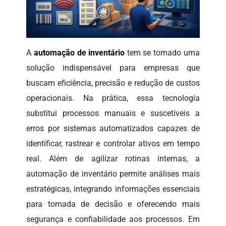
A
automação de inventário
tem se tornado uma
solução indispensável para empresas que
buscam eficiência, precisão e redução de custos
operacionais. Na prática, essa tecnologia
substitui processos manuais e suscetíveis a
erros por sistemas automatizados capazes de
identificar, rastrear e controlar ativos em tempo
real. Além de agilizar rotinas internas, a
automação de inventário permite análises mais
estratégicas, integrando informações essenciais
para tomada de decisão e oferecendo mais
segurança e confiabilidade aos processos. Em