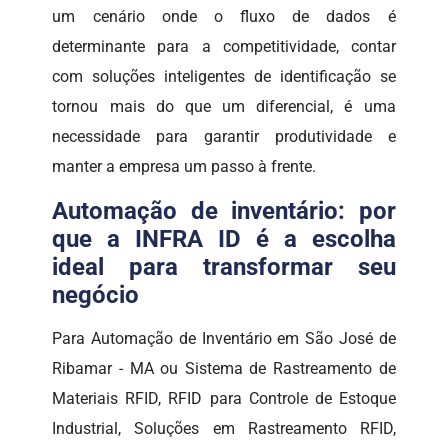
um cenário onde o fluxo de dados é
determinante para a competitividade, contar
com soluções inteligentes de identificação se
tornou mais do que um diferencial, é uma
necessidade para garantir produtividade e
manter a empresa um passo à frente.
Automação de inventário: por
que a INFRA ID é a escolha
ideal para transformar seu
negócio
Para Automação de Inventário em São José de
Ribamar - MA ou Sistema de Rastreamento de
Materiais RFID, RFID para Controle de Estoque
Industrial, Soluções em Rastreamento RFID,