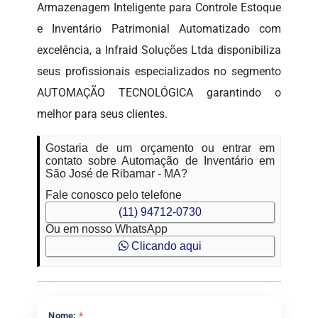
Armazenagem Inteligente para Controle Estoque
e Inventário Patrimonial Automatizado com
excelência, a Infraid Soluções Ltda disponibiliza
seus profissionais especializados no segmento
AUTOMAÇÃO TECNOLÓGICA garantindo o
melhor para seus clientes.
Gostaria de um orçamento ou entrar em
contato sobre Automação de Inventário em
São José de Ribamar - MA?
Fale conosco pelo telefone
(11) 94712-0730
Ou em nosso WhatsApp
Clicando aqui
Nome:
*