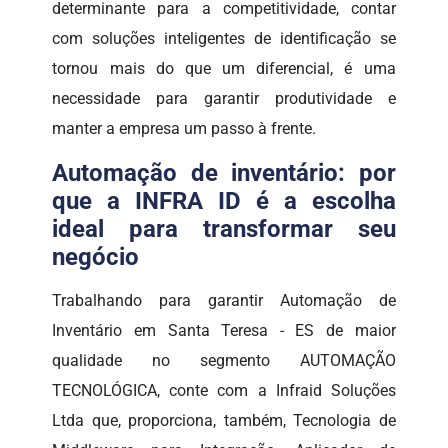
determinante para a competitividade, contar
com soluções inteligentes de identificação se
tornou mais do que um diferencial, é uma
necessidade para garantir produtividade e
manter a empresa um passo à frente.
Automação de inventário: por
que a INFRA ID é a escolha
ideal para transformar seu
negócio
Trabalhando para garantir Automação de
Inventário em Santa Teresa - ES de maior
qualidade no segmento AUTOMAÇÃO
TECNOLÓGICA, conte com a Infraid Soluções
Ltda que, proporciona, também, Tecnologia de