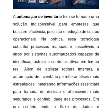
A
automação de inventário
tem se tornado uma
solução indispensável para empresas que
buscam eficiência, precisão e redução de custos
operacionais. Na prática, essa tecnologia
substitui processos manuais e suscetíveis a
erros por sistemas automatizados capazes de
identificar, rastrear e controlar ativos em tempo
real. Além de agilizar rotinas internas, a
automação de inventário permite análises mais
estratégicas, integrando informações essenciais
para tomada de decisão e oferecendo mais
segurança e confiabilidade aos processos. Em
um cenário onde o fluxo de dados é