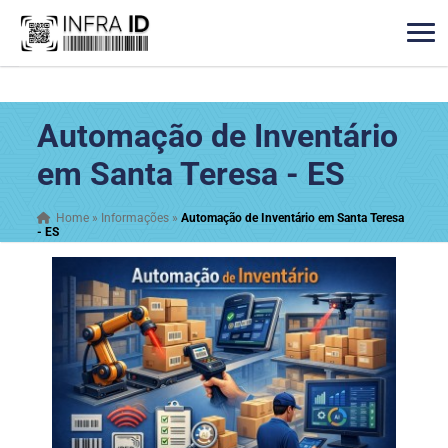
Automação de Inventário
em Santa Teresa - ES
Home
»
Informações
»
Automação de Inventário em Santa Teresa
- ES