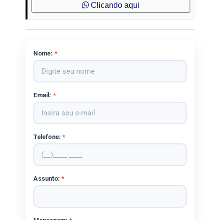
Clicando aqui
Nome:
*
Email:
*
Telefone:
*
Assunto:
*