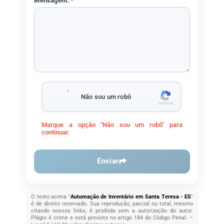
Mensagem:
*
Não sou um robô
Marque a opção "Não sou um robô" para
continuar.
Enviar
O texto acima "
Automação de Inventário em Santa Teresa - ES
"
é de direito reservado. Sua reprodução, parcial ou total, mesmo
citando nossos links, é proibida sem a autorização do autor.
Plágio é crime e está previsto no artigo 184 do Código Penal. –