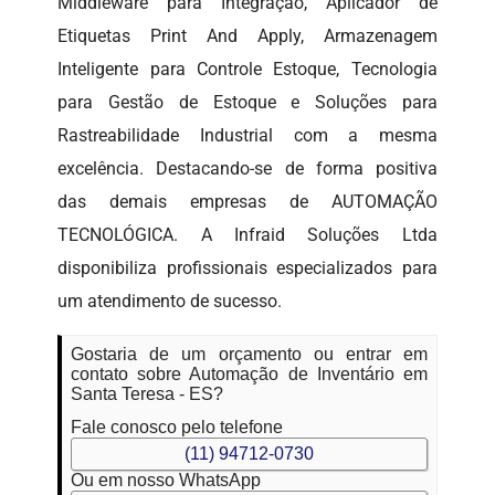
Middleware para Integração, Aplicador de
Etiquetas Print And Apply, Armazenagem
Inteligente para Controle Estoque, Tecnologia
para Gestão de Estoque e Soluções para
Rastreabilidade Industrial com a mesma
excelência. Destacando-se de forma positiva
das demais empresas de AUTOMAÇÃO
TECNOLÓGICA. A Infraid Soluções Ltda
disponibiliza profissionais especializados para
um atendimento de sucesso.
Gostaria de um orçamento ou entrar em
contato sobre Automação de Inventário em
Santa Teresa - ES?
Fale conosco pelo telefone
(11) 94712-0730
Ou em nosso WhatsApp