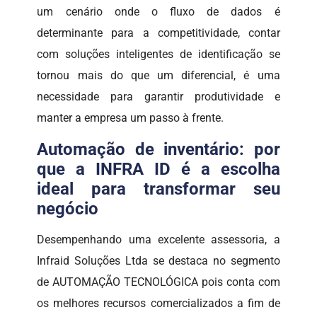
um cenário onde o fluxo de dados é
determinante para a competitividade, contar
com soluções inteligentes de identificação se
tornou mais do que um diferencial, é uma
necessidade para garantir produtividade e
manter a empresa um passo à frente.
Automação de inventário: por
que a INFRA ID é a escolha
ideal para transformar seu
negócio
Desempenhando uma excelente assessoria, a
Infraid Soluções Ltda se destaca no segmento
de AUTOMAÇÃO TECNOLÓGICA pois conta com
os melhores recursos comercializados a fim de