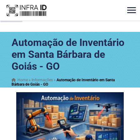
Automação de Inventário
em Santa Bárbara de
Goiás - GO
Home
»
Informações
»
Automação de Inventário em Santa
Bárbara de Goiás - GO