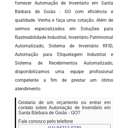
fornecer Automação de Inventário em Santa
Bárbara de Goiás - GO com eficiência e
qualidade. Venha e faça uma cotação. Além de
sermos especializados em Soluções para
Rastreabilidade Industrial, Inventário Patrimonial
Automatizado, Sistema de Inventário RFID,
Automação para Etiquetagem Industrial e
Sistema de Recebimentos Automatizado,
disponibilizamos uma equipe profissional
competente a fim de prestar um ótimo
atendimento.
Gostaria de um orçamento ou entrar em
contato sobre Automação de Inventário em
Santa Bárbara de Goiás - GO?
Fale conosco pelo telefone