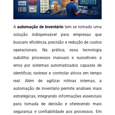
A
automação de inventário
tem se tornado uma
solução indispensável para empresas que
buscam eficiência, precisão e redução de custos
operacionais. Na prática, essa tecnologia
substitui processos manuais e suscetíveis a
erros por sistemas automatizados capazes de
identificar, rastrear e controlar ativos em tempo
real. Além de agilizar rotinas internas, a
automação de inventário permite análises mais
estratégicas, integrando informações essenciais
para tomada de decisão e oferecendo mais
segurança e confiabilidade aos processos. Em