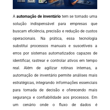
A
automação de inventário
tem se tornado uma
solução indispensável para empresas que
buscam eficiência, precisão e redução de custos
operacionais. Na prática, essa tecnologia
substitui processos manuais e suscetíveis a
erros por sistemas automatizados capazes de
identificar, rastrear e controlar ativos em tempo
real. Além de agilizar rotinas internas, a
automação de inventário permite análises mais
estratégicas, integrando informações essenciais
para tomada de decisão e oferecendo mais
segurança e confiabilidade aos processos. Em
um cenário onde o fluxo de dados é