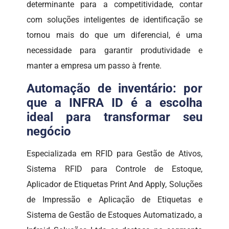
determinante para a competitividade, contar
com soluções inteligentes de identificação se
tornou mais do que um diferencial, é uma
necessidade para garantir produtividade e
manter a empresa um passo à frente.
Automação de inventário: por
que a INFRA ID é a escolha
ideal para transformar seu
negócio
Especializada em RFID para Gestão de Ativos,
Sistema RFID para Controle de Estoque,
Aplicador de Etiquetas Print And Apply, Soluções
de Impressão e Aplicação de Etiquetas e
Sistema de Gestão de Estoques Automatizado, a