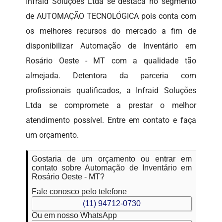
Infraid Soluções Ltda se destaca no segmento
de AUTOMAÇÃO TECNOLÓGICA pois conta com
os melhores recursos do mercado a fim de
disponibilizar Automação de Inventário em
Rosário Oeste - MT com a qualidade tão
almejada. Detentora da parceria com
profissionais qualificados, a Infraid Soluções
Ltda se compromete a prestar o melhor
atendimento possível. Entre em contato e faça
um orçamento.
Gostaria de um orçamento ou entrar em
contato sobre Automação de Inventário em
Rosário Oeste - MT?
Fale conosco pelo telefone
(11) 94712-0730
Ou em nosso WhatsApp