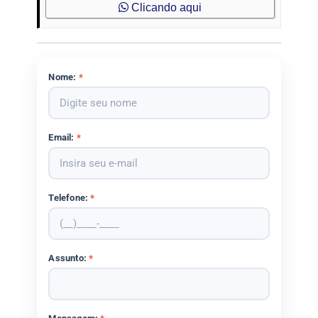
Clicando aqui
Nome:
*
Email:
*
Telefone:
*
Assunto:
*