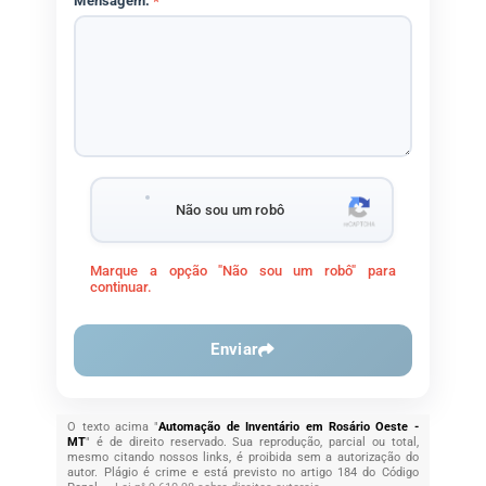
Mensagem:
*
Não sou um robô
Marque a opção "Não sou um robô" para
continuar.
Enviar
O texto acima "
Automação de Inventário em Rosário Oeste -
MT
" é de direito reservado. Sua reprodução, parcial ou total,
mesmo citando nossos links, é proibida sem a autorização do
autor. Plágio é crime e está previsto no artigo 184 do Código