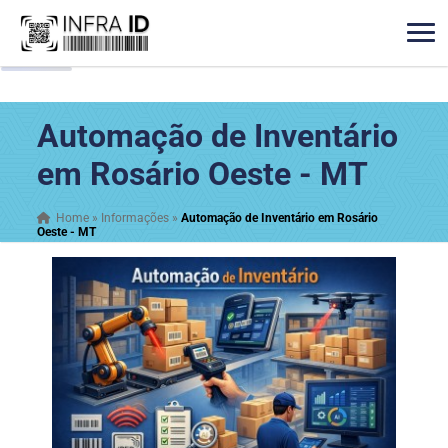
Automação de Inventário
em Rosário Oeste - MT
Home
»
Informações
»
Automação de Inventário em Rosário
Oeste - MT