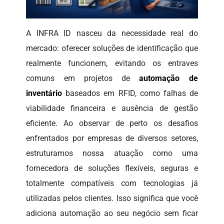
A INFRA ID nasceu da necessidade real do
mercado: oferecer soluções de identificação que
realmente funcionem, evitando os entraves
comuns em projetos de
automação de
inventário
baseados em RFID, como falhas de
viabilidade financeira e ausência de gestão
eficiente. Ao observar de perto os desafios
enfrentados por empresas de diversos setores,
estruturamos nossa atuação como uma
fornecedora de soluções flexíveis, seguras e
totalmente compatíveis com tecnologias já
utilizadas pelos clientes. Isso significa que você
adiciona automação ao seu negócio sem ficar