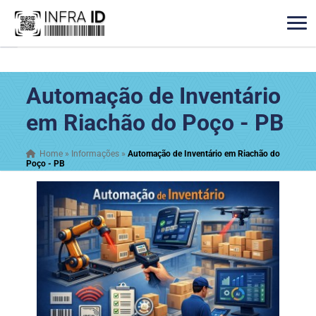
Automação de Inventário
em Riachão do Poço - PB
Home
»
Informações
»
Automação de Inventário em Riachão do
Poço - PB