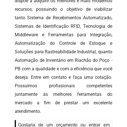
dispõe a adquirir os melhores e mais modernos
recursos; possuindo o objetivo de viabilizar
tanto Sistema de Recebimentos Automatizado,
Sistemas de Identificação RFID, Tecnologia de
Middleware e Ferramentas para Integração,
Automatização do Controle de Estoque e
Soluções para Rastreabilidade Industrial, quanto
Automação de Inventário em Riachão do Poço -
PB com a qualidade e com a eficiência que você
deseja. Entre em contato e faça uma cotação.
Possuímos profissionais competentes
juntamente às melhores ferramentas do
mercado a fim de prestar um excelente
atendimento.
Gostaria de um orçamento ou entrar em