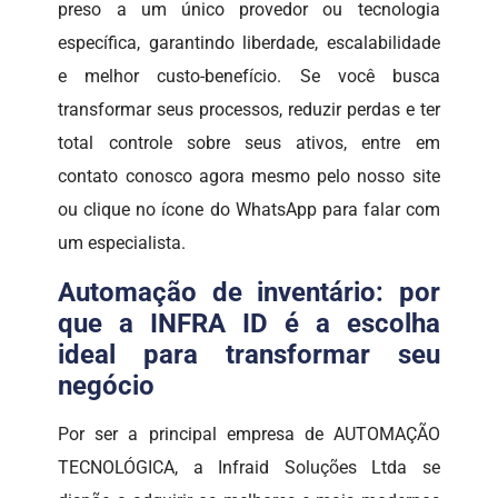
preso a um único provedor ou tecnologia
específica, garantindo liberdade, escalabilidade
e melhor custo-benefício. Se você busca
transformar seus processos, reduzir perdas e ter
total controle sobre seus ativos, entre em
contato conosco agora mesmo pelo nosso site
ou clique no ícone do WhatsApp para falar com
um especialista.
Automação de inventário: por
que a INFRA ID é a escolha
ideal para transformar seu
negócio
Por ser a principal empresa de AUTOMAÇÃO
TECNOLÓGICA, a Infraid Soluções Ltda se