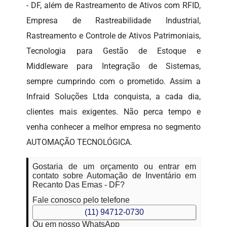
- DF, além de Rastreamento de Ativos com RFID,
Empresa de Rastreabilidade Industrial,
Rastreamento e Controle de Ativos Patrimoniais,
Tecnologia para Gestão de Estoque e
Middleware para Integração de Sistemas,
sempre cumprindo com o prometido. Assim a
Infraid Soluções Ltda conquista, a cada dia,
clientes mais exigentes. Não perca tempo e
venha conhecer a melhor empresa no segmento
AUTOMAÇÃO TECNOLÓGICA.
Gostaria de um orçamento ou entrar em
contato sobre Automação de Inventário em
Recanto Das Emas - DF?
Fale conosco pelo telefone
(11) 94712-0730
Ou em nosso WhatsApp