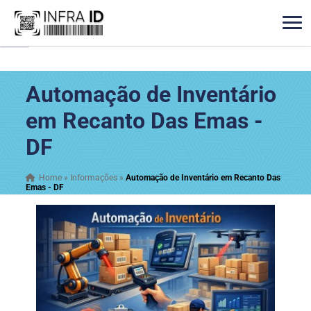
Automação de Inventário
em Recanto Das Emas -
DF
Home
»
Informações
»
Automação de Inventário em Recanto Das
Emas - DF