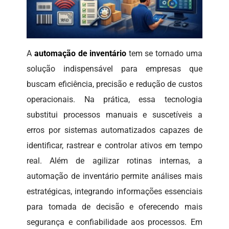
A
automação de inventário
tem se tornado uma
solução indispensável para empresas que
buscam eficiência, precisão e redução de custos
operacionais. Na prática, essa tecnologia
substitui processos manuais e suscetíveis a
erros por sistemas automatizados capazes de
identificar, rastrear e controlar ativos em tempo
real. Além de agilizar rotinas internas, a
automação de inventário permite análises mais
estratégicas, integrando informações essenciais
para tomada de decisão e oferecendo mais
segurança e confiabilidade aos processos. Em