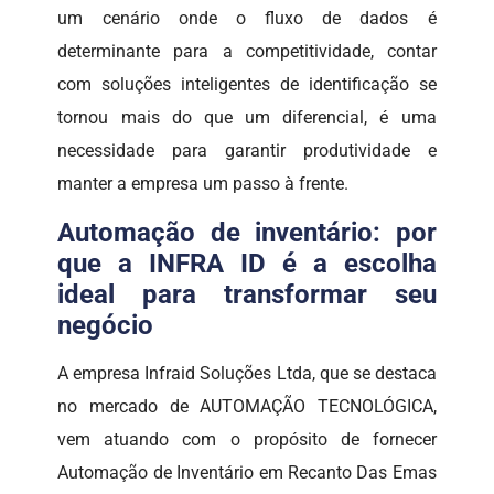
um cenário onde o fluxo de dados é
determinante para a competitividade, contar
com soluções inteligentes de identificação se
tornou mais do que um diferencial, é uma
necessidade para garantir produtividade e
manter a empresa um passo à frente.
Automação de inventário: por
que a INFRA ID é a escolha
ideal para transformar seu
negócio
A empresa Infraid Soluções Ltda, que se destaca
no mercado de AUTOMAÇÃO TECNOLÓGICA,
vem atuando com o propósito de fornecer
Automação de Inventário em Recanto Das Emas