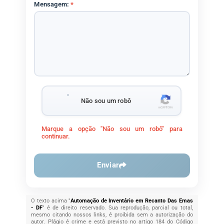
Mensagem:
*
Não sou um robô
Marque a opção "Não sou um robô" para
continuar.
Enviar
O texto acima "
Automação de Inventário em Recanto Das Emas
- DF
" é de direito reservado. Sua reprodução, parcial ou total,
mesmo citando nossos links, é proibida sem a autorização do
autor. Plágio é crime e está previsto no artigo 184 do Código