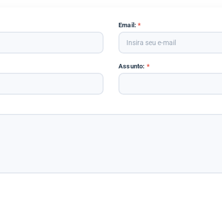
Email:
*
Assunto:
*