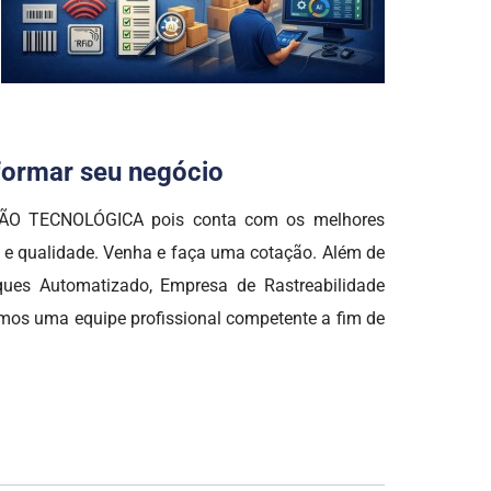
sformar seu negócio
AÇÃO TECNOLÓGICA pois conta com os melhores
a e qualidade. Venha e faça uma cotação. Além de
ues Automatizado, Empresa de Rastreabilidade
izamos uma equipe profissional competente a fim de