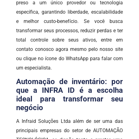
preso a um único provedor ou tecnologia
específica, garantindo liberdade, escalabilidade
e melhor custo-benefício. Se você busca
transformar seus processos, reduzir perdas e ter
total controle sobre seus ativos, entre em
contato conosco agora mesmo pelo nosso site
ou clique no ícone do WhatsApp para falar com
um especialista.
Automação de inventário: por
que a INFRA ID é a escolha
ideal para transformar seu
negócio
A Infraid Soluções Ltda além de ser uma das
principais empresas do setor de AUTOMAÇÃO