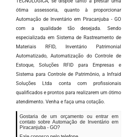
TECNOLÓGICA, se dispõe tanto a prestar uma
ótima assessoria, quanto à proporcionar
Automação de Inventário em Piracanjuba - GO
com a qualidade tão desejada. Sendo
especializada em Sistema de Rastreamento de
Materiais RFID, Inventário Patrimonial
Automatizado, Automatização do Controle de
Estoque, Soluções RFID para Empresas e
Sistema para Controle de Patrimônio, a Infraid
Soluções Ltda conta com profissionais
qualificados e prontos para realizarem um ótimo
atendimento. Venha e faça uma cotação.
Gostaria de um orçamento ou entrar em
contato sobre Automação de Inventário em
Piracanjuba - GO?
Fale conosco pelo telefone