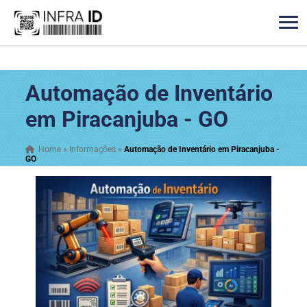
Automação de Inventário
em Piracanjuba - GO
Home
»
Informações
»
Automação de Inventário em Piracanjuba -
GO