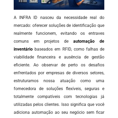
A INFRA ID nasceu da necessidade real do
mercado: oferecer soluções de identificação que
realmente funcionem, evitando os entraves
comuns em projetos de
automação de
inventário
baseados em RFID, como falhas de
viabilidade financeira e ausência de gestão
eficiente. Ao observar de perto os desafios
enfrentados por empresas de diversos setores,
estruturamos nossa atuação como uma
fornecedora de soluções flexíveis, seguras e
totalmente compatíveis com tecnologias já
utilizadas pelos clientes. Isso significa que você
adiciona automação ao seu negócio sem ficar