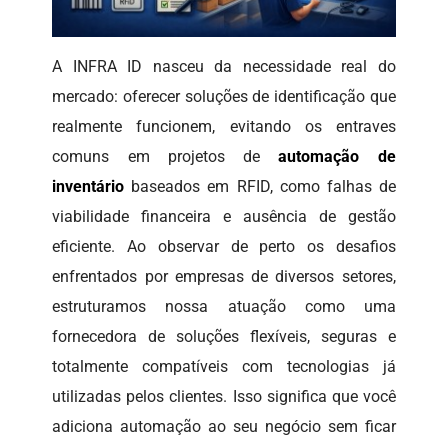
A INFRA ID nasceu da necessidade real do
mercado: oferecer soluções de identificação que
realmente funcionem, evitando os entraves
comuns em projetos de
automação de
inventário
baseados em RFID, como falhas de
viabilidade financeira e ausência de gestão
eficiente. Ao observar de perto os desafios
enfrentados por empresas de diversos setores,
estruturamos nossa atuação como uma
fornecedora de soluções flexíveis, seguras e
totalmente compatíveis com tecnologias já
utilizadas pelos clientes. Isso significa que você
adiciona automação ao seu negócio sem ficar