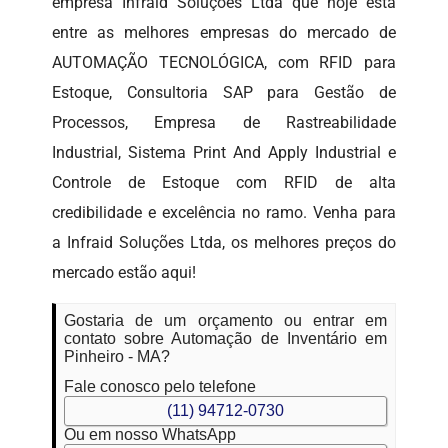
empresa Infraid Soluções Ltda que hoje está
entre as melhores empresas do mercado de
AUTOMAÇÃO TECNOLÓGICA, com RFID para
Estoque, Consultoria SAP para Gestão de
Processos, Empresa de Rastreabilidade
Industrial, Sistema Print And Apply Industrial e
Controle de Estoque com RFID de alta
credibilidade e excelência no ramo. Venha para
a Infraid Soluções Ltda, os melhores preços do
mercado estão aqui!
Gostaria de um orçamento ou entrar em
contato sobre Automação de Inventário em
Pinheiro - MA?
Fale conosco pelo telefone
(11) 94712-0730
Ou em nosso WhatsApp