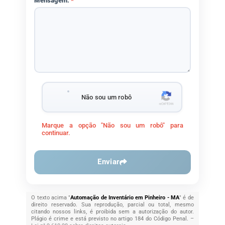
Mensagem:
*
Não sou um robô
Marque a opção "Não sou um robô" para
continuar.
Enviar
O texto acima "
Automação de Inventário em Pinheiro - MA
" é de
direito reservado. Sua reprodução, parcial ou total, mesmo
citando nossos links, é proibida sem a autorização do autor.
Plágio é crime e está previsto no artigo 184 do Código Penal. –