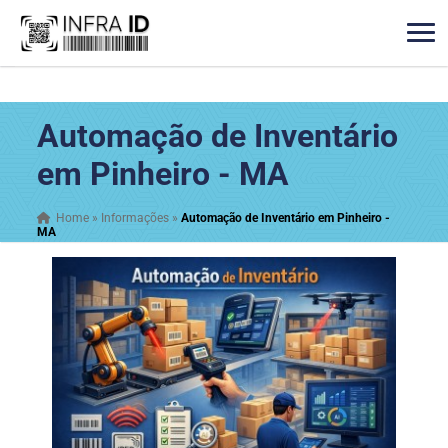
Automação de Inventário
em Pinheiro - MA
Home
»
Informações
»
Automação de Inventário em Pinheiro -
MA