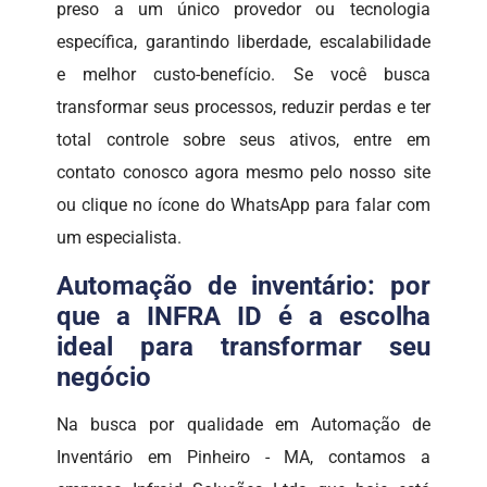
preso a um único provedor ou tecnologia
específica, garantindo liberdade, escalabilidade
e melhor custo-benefício. Se você busca
transformar seus processos, reduzir perdas e ter
total controle sobre seus ativos, entre em
contato conosco agora mesmo pelo nosso site
ou clique no ícone do WhatsApp para falar com
um especialista.
Automação de inventário: por
que a INFRA ID é a escolha
ideal para transformar seu
negócio
Na busca por qualidade em Automação de
Inventário em Pinheiro - MA, contamos a