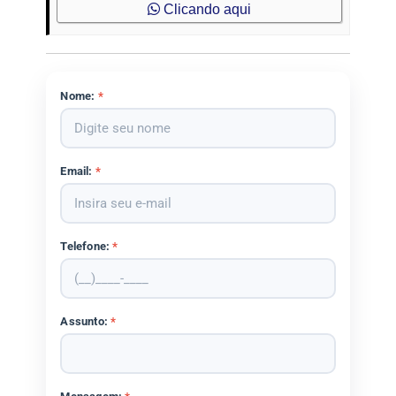
Clicando aqui
Nome:
*
Email:
*
Telefone:
*
Assunto:
*