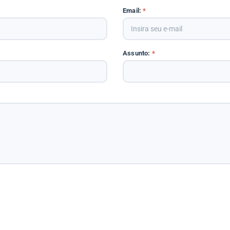
Email:
*
Assunto:
*