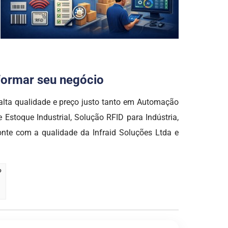
sformar seu negócio
a qualidade e preço justo tanto em Automação
Estoque Industrial, Solução RFID para Indústria,
onte com a qualidade da Infraid Soluções Ltda e
?