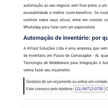
automação ao seu negócio sem ficar preso a um ú
escalabilidade e melhor custo-benefício. Se você
controle sobre seus ativos, entre em contato 
WhatsApp para falar com um especialista.
Automação de inventário: por qu
A Infraid Soluções Ltda é uma empresa que v
de Inventário em Passo de Camaragibe - AL quant
Tecnologia de Middleware para Integração e Aut
venha fazer seu orçamento.
Gostaria de um orçamento ou entrar em contat
Fale conosco pelo telefone
(11) 94712-0730
O