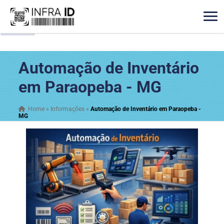
Automação de Inventário
em Paraopeba - MG
Home
»
Informações
»
Automação de Inventário em Paraopeba -
MG