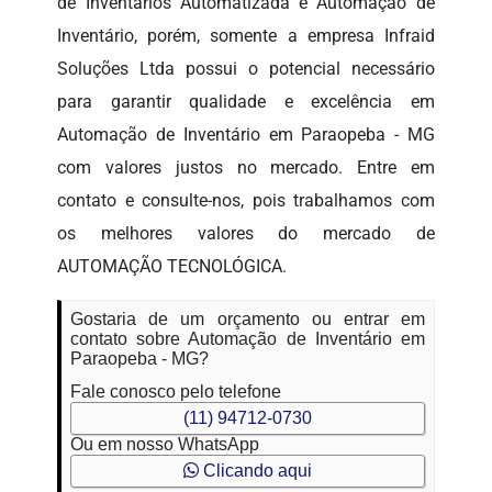
de Inventários Automatizada e Automação de
Inventário, porém, somente a empresa Infraid
Soluções Ltda possui o potencial necessário
para garantir qualidade e excelência em
Automação de Inventário em Paraopeba - MG
com valores justos no mercado. Entre em
contato e consulte-nos, pois trabalhamos com
os melhores valores do mercado de
AUTOMAÇÃO TECNOLÓGICA.
Gostaria de um orçamento ou entrar em
contato sobre Automação de Inventário em
Paraopeba - MG?
Fale conosco pelo telefone
(11) 94712-0730
Ou em nosso WhatsApp
Clicando aqui