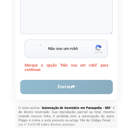
Não sou um robô
Marque a opção "Não sou um robô" para
continuar.
Enviar
O texto acima "
Automação de Inventário em Paraopeba - MG
" é
de direito reservado. Sua reprodução, parcial ou total, mesmo
citando nossos links, é proibida sem a autorização do autor.
Plágio é crime e está previsto no artigo 184 do Código Penal. –
Lei n° 9.610-98 sobre direitos autorais
.