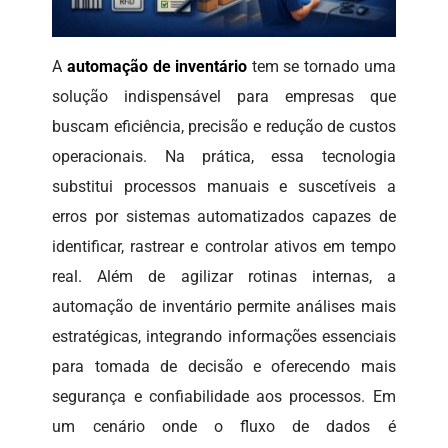
A
automação de inventário
tem se tornado uma
solução indispensável para empresas que
buscam eficiência, precisão e redução de custos
operacionais. Na prática, essa tecnologia
substitui processos manuais e suscetíveis a
erros por sistemas automatizados capazes de
identificar, rastrear e controlar ativos em tempo
real. Além de agilizar rotinas internas, a
automação de inventário permite análises mais
estratégicas, integrando informações essenciais
para tomada de decisão e oferecendo mais
segurança e confiabilidade aos processos. Em
um cenário onde o fluxo de dados é