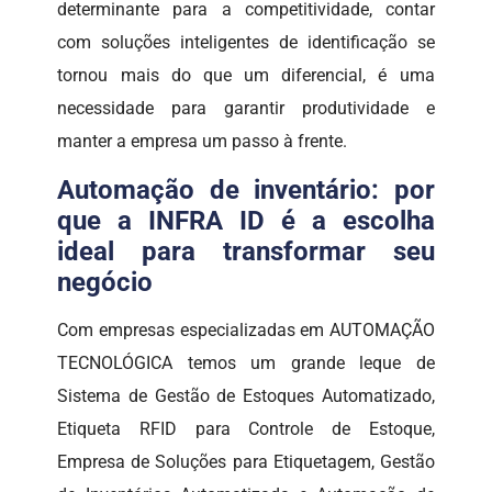
determinante para a competitividade, contar
com soluções inteligentes de identificação se
tornou mais do que um diferencial, é uma
necessidade para garantir produtividade e
manter a empresa um passo à frente.
Automação de inventário: por
que a INFRA ID é a escolha
ideal para transformar seu
negócio
Com empresas especializadas em AUTOMAÇÃO
TECNOLÓGICA temos um grande leque de
Sistema de Gestão de Estoques Automatizado,
Etiqueta RFID para Controle de Estoque,
Empresa de Soluções para Etiquetagem, Gestão