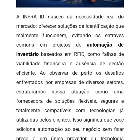
A INFRA ID nasceu da necessidade real do
mercado: oferecer soluções de identificação que
realmente funcionem, evitando os entraves
comuns em projetos de
automação de
inventário
baseados em RFID, como falhas de
viabilidade financeira e ausência de gestão
eficiente. Ao observar de perto os desafios
enfrentados por empresas de diversos setores,
estruturamos nossa atuação como uma
fornecedora de soluções flexíveis, seguras e
totalmente compatíveis com tecnologias já
utilizadas pelos clientes. Isso significa que você
adiciona automação ao seu negócio sem ficar
preso a um único provedor ou tecnologia