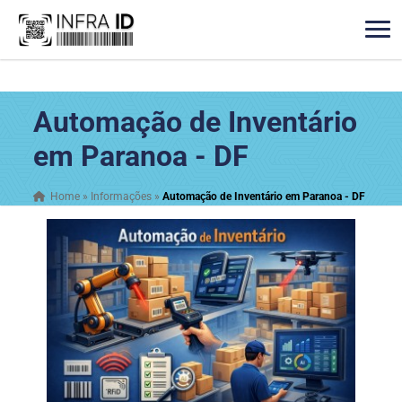
Automação de Inventário
em Paranoa - DF
Home
»
Informações
»
Automação de Inventário em Paranoa - DF