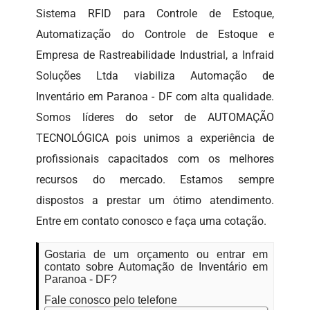
Sistema RFID para Controle de Estoque,
Automatização do Controle de Estoque e
Empresa de Rastreabilidade Industrial, a Infraid
Soluções Ltda viabiliza Automação de
Inventário em Paranoa - DF com alta qualidade.
Somos líderes do setor de AUTOMAÇÃO
TECNOLÓGICA pois unimos a experiência de
profissionais capacitados com os melhores
recursos do mercado. Estamos sempre
dispostos a prestar um ótimo atendimento.
Entre em contato conosco e faça uma cotação.
Gostaria de um orçamento ou entrar em
contato sobre Automação de Inventário em
Paranoa - DF?
Fale conosco pelo telefone