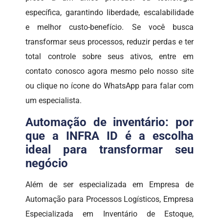
específica, garantindo liberdade, escalabilidade
e melhor custo-benefício. Se você busca
transformar seus processos, reduzir perdas e ter
total controle sobre seus ativos, entre em
contato conosco agora mesmo pelo nosso site
ou clique no ícone do WhatsApp para falar com
um especialista.
Automação de inventário: por
que a INFRA ID é a escolha
ideal para transformar seu
negócio
Além de ser especializada em Empresa de
Automação para Processos Logísticos, Empresa
Especializada em Inventário de Estoque,