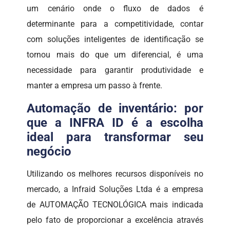
um cenário onde o fluxo de dados é
determinante para a competitividade, contar
com soluções inteligentes de identificação se
tornou mais do que um diferencial, é uma
necessidade para garantir produtividade e
manter a empresa um passo à frente.
Automação de inventário: por
que a INFRA ID é a escolha
ideal para transformar seu
negócio
Utilizando os melhores recursos disponíveis no
mercado, a Infraid Soluções Ltda é a empresa
de AUTOMAÇÃO TECNOLÓGICA mais indicada
pelo fato de proporcionar a excelência através