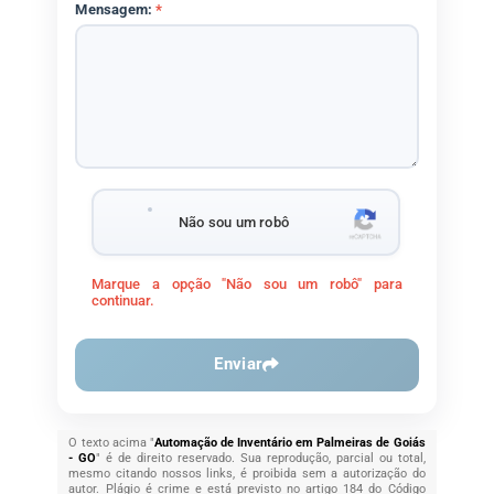
Mensagem:
*
Não sou um robô
Marque a opção "Não sou um robô" para
continuar.
Enviar
O texto acima "
Automação de Inventário em Palmeiras de Goiás
- GO
" é de direito reservado. Sua reprodução, parcial ou total,
mesmo citando nossos links, é proibida sem a autorização do
autor. Plágio é crime e está previsto no artigo 184 do Código