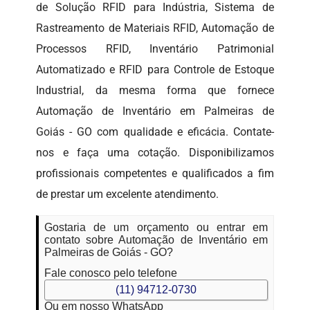
de Solução RFID para Indústria, Sistema de
Rastreamento de Materiais RFID, Automação de
Processos RFID, Inventário Patrimonial
Automatizado e RFID para Controle de Estoque
Industrial, da mesma forma que fornece
Automação de Inventário em Palmeiras de
Goiás - GO com qualidade e eficácia. Contate-
nos e faça uma cotação. Disponibilizamos
profissionais competentes e qualificados a fim
de prestar um excelente atendimento.
Gostaria de um orçamento ou entrar em
contato sobre Automação de Inventário em
Palmeiras de Goiás - GO?
Fale conosco pelo telefone
(11) 94712-0730
Ou em nosso WhatsApp