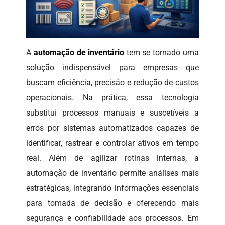
A
automação de inventário
tem se tornado uma
solução indispensável para empresas que
buscam eficiência, precisão e redução de custos
operacionais. Na prática, essa tecnologia
substitui processos manuais e suscetíveis a
erros por sistemas automatizados capazes de
identificar, rastrear e controlar ativos em tempo
real. Além de agilizar rotinas internas, a
automação de inventário permite análises mais
estratégicas, integrando informações essenciais
para tomada de decisão e oferecendo mais
segurança e confiabilidade aos processos. Em