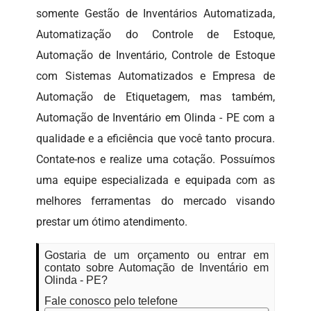
somente Gestão de Inventários Automatizada,
Automatização do Controle de Estoque,
Automação de Inventário, Controle de Estoque
com Sistemas Automatizados e Empresa de
Automação de Etiquetagem, mas também,
Automação de Inventário em Olinda - PE com a
qualidade e a eficiência que você tanto procura.
Contate-nos e realize uma cotação. Possuímos
uma equipe especializada e equipada com as
melhores ferramentas do mercado visando
prestar um ótimo atendimento.
Gostaria de um orçamento ou entrar em
contato sobre Automação de Inventário em
Olinda - PE?
Fale conosco pelo telefone