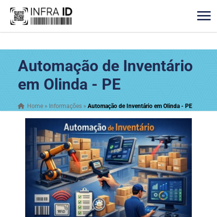
Automação de Inventário
em Olinda - PE
Home
»
Informações
»
Automação de Inventário em Olinda - PE