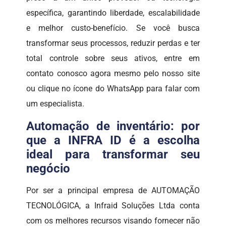
específica, garantindo liberdade, escalabilidade
e melhor custo-benefício. Se você busca
transformar seus processos, reduzir perdas e ter
total controle sobre seus ativos, entre em
contato conosco agora mesmo pelo nosso site
ou clique no ícone do WhatsApp para falar com
um especialista.
Automação de inventário: por
que a INFRA ID é a escolha
ideal para transformar seu
negócio
Por ser a principal empresa de AUTOMAÇÃO
TECNOLÓGICA, a Infraid Soluções Ltda conta
com os melhores recursos visando fornecer não