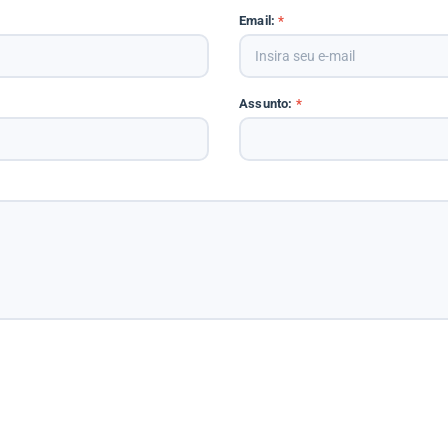
Email:
*
Assunto:
*