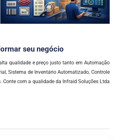
sformar seu negócio
a qualidade e preço justo tanto em Automação
al, Sistema de Inventário Automatizado, Controle
. Conte com a qualidade da Infraid Soluções Ltda