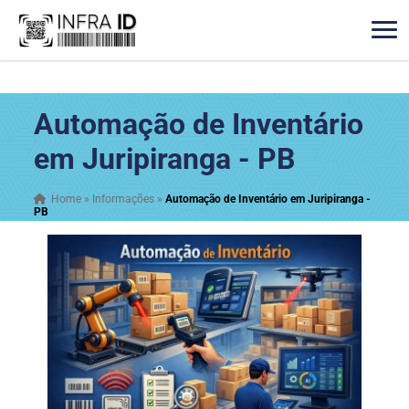
Automação de Inventário
em Juripiranga - PB
Home
»
Informações
»
Automação de Inventário em Juripiranga -
PB