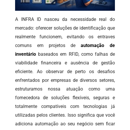
A INFRA ID nasceu da necessidade real do
mercado: oferecer soluções de identificação que
realmente funcionem, evitando os entraves
comuns em projetos de
automação de
inventário
baseados em RFID, como falhas de
viabilidade financeira e ausência de gestão
eficiente. Ao observar de perto os desafios
enfrentados por empresas de diversos setores,
estruturamos nossa atuação como uma
fornecedora de soluções flexíveis, seguras e
totalmente compatíveis com tecnologias já
utilizadas pelos clientes. Isso significa que você
adiciona automação ao seu negócio sem ficar