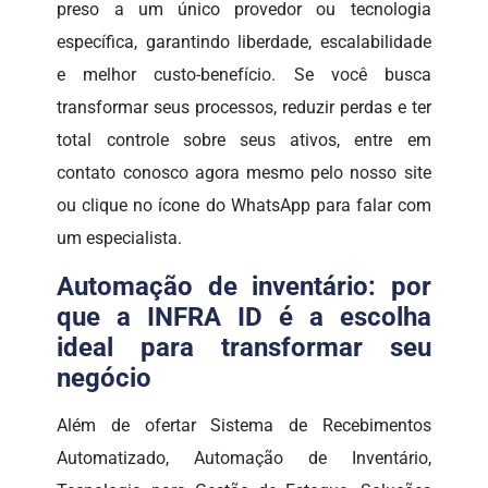
preso a um único provedor ou tecnologia
específica, garantindo liberdade, escalabilidade
e melhor custo-benefício. Se você busca
transformar seus processos, reduzir perdas e ter
total controle sobre seus ativos, entre em
contato conosco agora mesmo pelo nosso site
ou clique no ícone do WhatsApp para falar com
um especialista.
Automação de inventário: por
que a INFRA ID é a escolha
ideal para transformar seu
negócio
Além de ofertar Sistema de Recebimentos
Automatizado, Automação de Inventário,