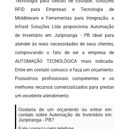
Tecnologia para Gestão de Estoque, Soluções
RFID para Empresas e Tecnologia de
Middleware e Ferramentas para Integração, a
Infraid Soluções Ltda proporciona Automação
de Inventário em Juripiranga - PB ideal para
atender às reais necessidades de seus clientes,
comprovando o fato de ser a empresa de
AUTOMAÇÃO TECNOLÓGICA mais indicada.
Entre em contato conosco e faça um orçamento.
Possuímos profissionais competentes e os
melhores recursos comercializados para prestar
um excelente atendimento.
Gostaria de um orçamento ou entrar em
contato sobre Automação de Inventário em
Juripiranga - PB?
Fale conosco pelo telefone