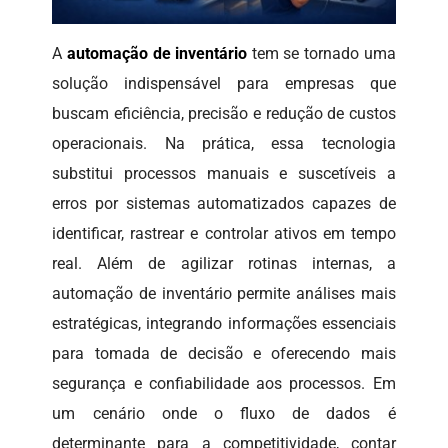
A
automação de inventário
tem se tornado uma
solução indispensável para empresas que
buscam eficiência, precisão e redução de custos
operacionais. Na prática, essa tecnologia
substitui processos manuais e suscetíveis a
erros por sistemas automatizados capazes de
identificar, rastrear e controlar ativos em tempo
real. Além de agilizar rotinas internas, a
automação de inventário permite análises mais
estratégicas, integrando informações essenciais
para tomada de decisão e oferecendo mais
segurança e confiabilidade aos processos. Em
um cenário onde o fluxo de dados é
determinante para a competitividade, contar