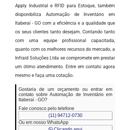
Apply Industrial e RFID para Estoque, também
disponibiliza Automação de Inventário em
Itaberaí - GO com a eficiência e a qualidade que
os seus clientes tanto desejam. Contando tanto
com uma equipe profissional capacitada,
quanto com os melhores recursos do mercado, a
Infraid Soluções Ltda se compromete em prestar
um ótimo atendimento. Entre em contato agora
mesmo e faça uma cotação.
Gostaria de um orçamento ou entrar em
contato sobre Automação de Inventário em
Itaberaí - GO?
Fale conosco pelo telefone
(11) 94712-0730
Ou em nosso WhatsApp
Clicando aqui