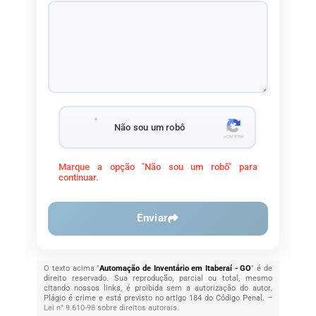
Não sou um robô
Marque a opção "Não sou um robô" para
continuar.
Enviar
O texto acima "
Automação de Inventário em Itaberaí - GO
" é de
direito reservado. Sua reprodução, parcial ou total, mesmo
citando nossos links, é proibida sem a autorização do autor.
Plágio é crime e está previsto no artigo 184 do Código Penal. –
Lei n° 9.610-98 sobre direitos autorais
.