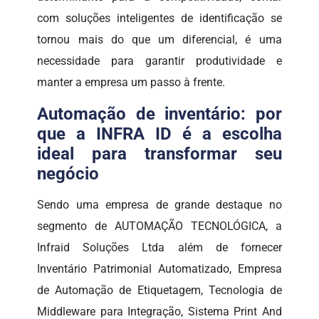
com soluções inteligentes de identificação se
tornou mais do que um diferencial, é uma
necessidade para garantir produtividade e
manter a empresa um passo à frente.
Automação de inventário: por
que a INFRA ID é a escolha
ideal para transformar seu
negócio
Sendo uma empresa de grande destaque no
segmento de AUTOMAÇÃO TECNOLÓGICA, a
Infraid Soluções Ltda além de fornecer
Inventário Patrimonial Automatizado, Empresa
de Automação de Etiquetagem, Tecnologia de
Middleware para Integração, Sistema Print And