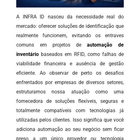
A INFRA ID nasceu da necessidade real do
mercado: oferecer soluções de identificação que
realmente funcionem, evitando os entraves
comuns em projetos de
automação de
inventário
baseados em RFID, como falhas de
viabilidade financeira e ausência de gestão
eficiente. Ao observar de perto os desafios
enfrentados por empresas de diversos setores,
estruturamos nossa atuação como uma
fornecedora de soluções flexíveis, seguras e
totalmente compatíveis com tecnologias já
utilizadas pelos clientes. Isso significa que você
adiciona automação ao seu negócio sem ficar
preso a um único provedor ou tecnologia