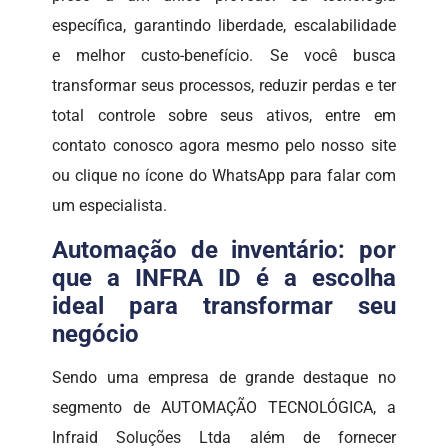
específica, garantindo liberdade, escalabilidade
e melhor custo-benefício. Se você busca
transformar seus processos, reduzir perdas e ter
total controle sobre seus ativos, entre em
contato conosco agora mesmo pelo nosso site
ou clique no ícone do WhatsApp para falar com
um especialista.
Automação de inventário: por
que a INFRA ID é a escolha
ideal para transformar seu
negócio
Sendo uma empresa de grande destaque no
segmento de AUTOMAÇÃO TECNOLÓGICA, a
Infraid Soluções Ltda além de fornecer