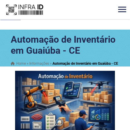
Automação de Inventário
em Guaiúba - CE
Home
»
Informações
»
Automação de Inventário em Guaiúba - CE