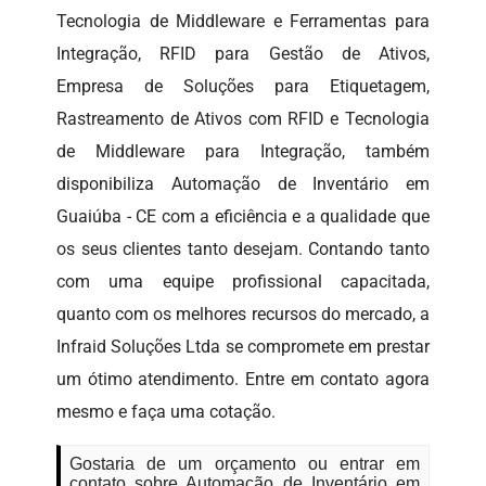
Tecnologia de Middleware e Ferramentas para
Integração, RFID para Gestão de Ativos,
Empresa de Soluções para Etiquetagem,
Rastreamento de Ativos com RFID e Tecnologia
de Middleware para Integração, também
disponibiliza Automação de Inventário em
Guaiúba - CE com a eficiência e a qualidade que
os seus clientes tanto desejam. Contando tanto
com uma equipe profissional capacitada,
quanto com os melhores recursos do mercado, a
Infraid Soluções Ltda se compromete em prestar
um ótimo atendimento. Entre em contato agora
mesmo e faça uma cotação.
Gostaria de um orçamento ou entrar em
contato sobre Automação de Inventário em