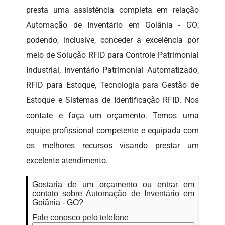
presta uma assistência completa em relação
Automação de Inventário em Goiânia - GO;
podendo, inclusive, conceder a excelência por
meio de Solução RFID para Controle Patrimonial
Industrial, Inventário Patrimonial Automatizado,
RFID para Estoque, Tecnologia para Gestão de
Estoque e Sistemas de Identificação RFID. Nos
contate e faça um orçamento. Temos uma
equipe profissional competente e equipada com
os melhores recursos visando prestar um
excelente atendimento.
Gostaria de um orçamento ou entrar em
contato sobre Automação de Inventário em
Goiânia - GO?
Fale conosco pelo telefone