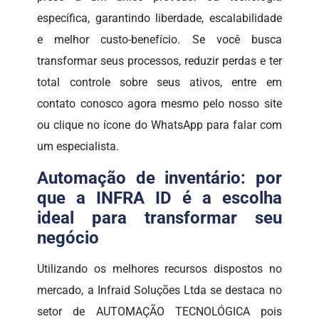
específica, garantindo liberdade, escalabilidade
e melhor custo-benefício. Se você busca
transformar seus processos, reduzir perdas e ter
total controle sobre seus ativos, entre em
contato conosco agora mesmo pelo nosso site
ou clique no ícone do WhatsApp para falar com
um especialista.
Automação de inventário: por
que a INFRA ID é a escolha
ideal para transformar seu
negócio
Utilizando os melhores recursos dispostos no
mercado, a Infraid Soluções Ltda se destaca no
setor de AUTOMAÇÃO TECNOLÓGICA pois