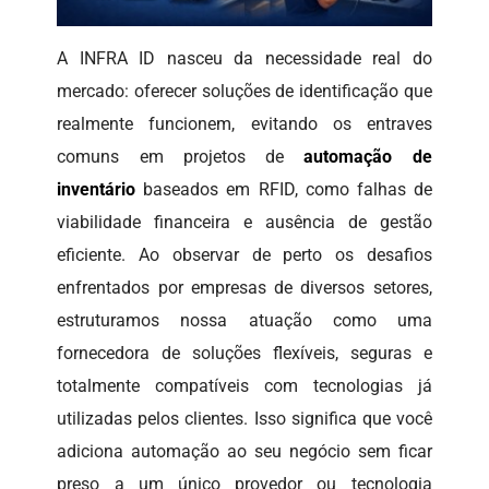
A INFRA ID nasceu da necessidade real do
mercado: oferecer soluções de identificação que
realmente funcionem, evitando os entraves
comuns em projetos de
automação de
inventário
baseados em RFID, como falhas de
viabilidade financeira e ausência de gestão
eficiente. Ao observar de perto os desafios
enfrentados por empresas de diversos setores,
estruturamos nossa atuação como uma
fornecedora de soluções flexíveis, seguras e
totalmente compatíveis com tecnologias já
utilizadas pelos clientes. Isso significa que você
adiciona automação ao seu negócio sem ficar
preso a um único provedor ou tecnologia