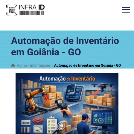
Automação de Inventário
em Goiânia - GO
Home
»
Informações
»
Automação de Inventário em Goiânia - GO