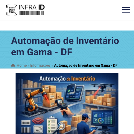
Automação de Inventário
em Gama - DF
Home
»
Informações
»
Automação de Inventário em Gama - DF