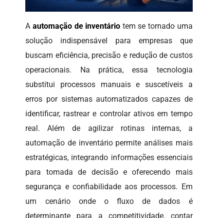
A
automação de inventário
tem se tornado uma
solução indispensável para empresas que
buscam eficiência, precisão e redução de custos
operacionais. Na prática, essa tecnologia
substitui processos manuais e suscetíveis a
erros por sistemas automatizados capazes de
identificar, rastrear e controlar ativos em tempo
real. Além de agilizar rotinas internas, a
automação de inventário permite análises mais
estratégicas, integrando informações essenciais
para tomada de decisão e oferecendo mais
segurança e confiabilidade aos processos. Em
um cenário onde o fluxo de dados é
determinante para a competitividade, contar