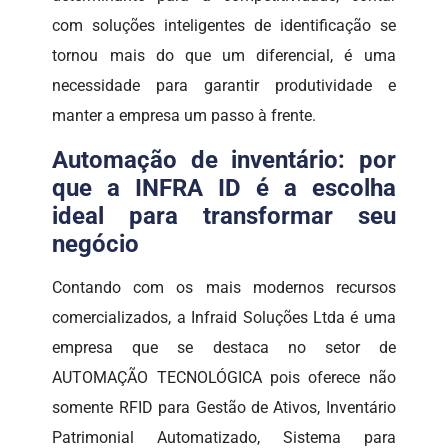
com soluções inteligentes de identificação se
tornou mais do que um diferencial, é uma
necessidade para garantir produtividade e
manter a empresa um passo à frente.
Automação de inventário: por
que a INFRA ID é a escolha
ideal para transformar seu
negócio
Contando com os mais modernos recursos
comercializados, a Infraid Soluções Ltda é uma
empresa que se destaca no setor de
AUTOMAÇÃO TECNOLÓGICA pois oferece não
somente RFID para Gestão de Ativos, Inventário
Patrimonial Automatizado, Sistema para