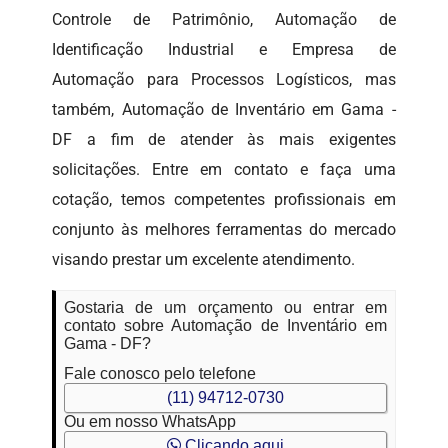
Controle de Patrimônio, Automação de
Identificação Industrial e Empresa de
Automação para Processos Logísticos, mas
também, Automação de Inventário em Gama -
DF a fim de atender às mais exigentes
solicitações. Entre em contato e faça uma
cotação, temos competentes profissionais em
conjunto às melhores ferramentas do mercado
visando prestar um excelente atendimento.
Gostaria de um orçamento ou entrar em
contato sobre Automação de Inventário em
Gama - DF?
Fale conosco pelo telefone
(11) 94712-0730
Ou em nosso WhatsApp
Clicando aqui