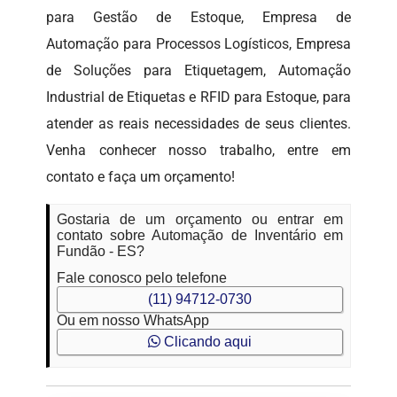
para Gestão de Estoque, Empresa de
Automação para Processos Logísticos, Empresa
de Soluções para Etiquetagem, Automação
Industrial de Etiquetas e RFID para Estoque, para
atender as reais necessidades de seus clientes.
Venha conhecer nosso trabalho, entre em
contato e faça um orçamento!
Gostaria de um orçamento ou entrar em
contato sobre Automação de Inventário em
Fundão - ES?
Fale conosco pelo telefone
(11) 94712-0730
Ou em nosso WhatsApp
Clicando aqui