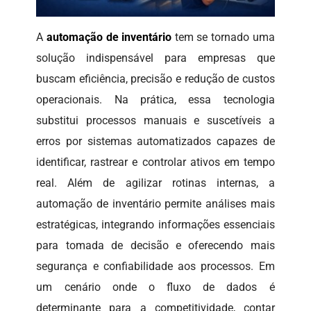
A
automação de inventário
tem se tornado uma
solução indispensável para empresas que
buscam eficiência, precisão e redução de custos
operacionais. Na prática, essa tecnologia
substitui processos manuais e suscetíveis a
erros por sistemas automatizados capazes de
identificar, rastrear e controlar ativos em tempo
real. Além de agilizar rotinas internas, a
automação de inventário permite análises mais
estratégicas, integrando informações essenciais
para tomada de decisão e oferecendo mais
segurança e confiabilidade aos processos. Em
um cenário onde o fluxo de dados é
determinante para a competitividade, contar