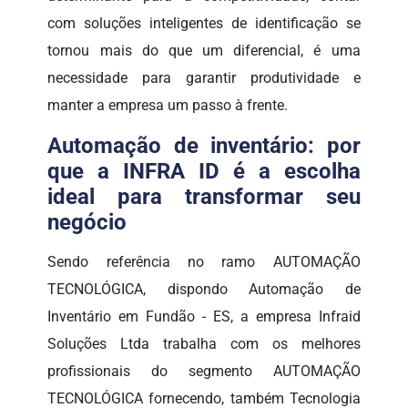
com soluções inteligentes de identificação se
tornou mais do que um diferencial, é uma
necessidade para garantir produtividade e
manter a empresa um passo à frente.
Automação de inventário: por
que a INFRA ID é a escolha
ideal para transformar seu
negócio
Sendo referência no ramo AUTOMAÇÃO
TECNOLÓGICA, dispondo Automação de
Inventário em Fundão - ES, a empresa Infraid
Soluções Ltda trabalha com os melhores
profissionais do segmento AUTOMAÇÃO
TECNOLÓGICA fornecendo, também Tecnologia