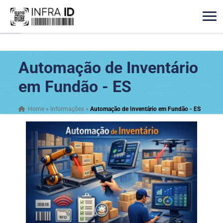
Automação de Inventário
em Fundão - ES
Home
»
Informações
»
Automação de Inventário em Fundão - ES