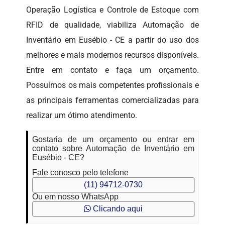
Operação Logística e Controle de Estoque com
RFID de qualidade, viabiliza Automação de
Inventário em Eusébio - CE a partir do uso dos
melhores e mais modernos recursos disponíveis.
Entre em contato e faça um orçamento.
Possuímos os mais competentes profissionais e
as principais ferramentas comercializadas para
realizar um ótimo atendimento.
Gostaria de um orçamento ou entrar em
contato sobre Automação de Inventário em
Eusébio - CE?
Fale conosco pelo telefone
(11) 94712-0730
Ou em nosso WhatsApp
Clicando aqui