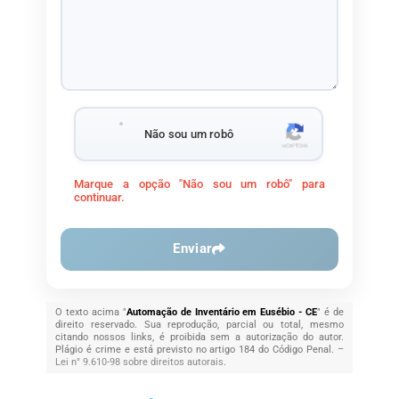
Não sou um robô
Marque a opção "Não sou um robô" para
continuar.
Enviar
O texto acima "
Automação de Inventário em Eusébio - CE
" é de
direito reservado. Sua reprodução, parcial ou total, mesmo
citando nossos links, é proibida sem a autorização do autor.
Plágio é crime e está previsto no artigo 184 do Código Penal. –
Lei n° 9.610-98 sobre direitos autorais
.