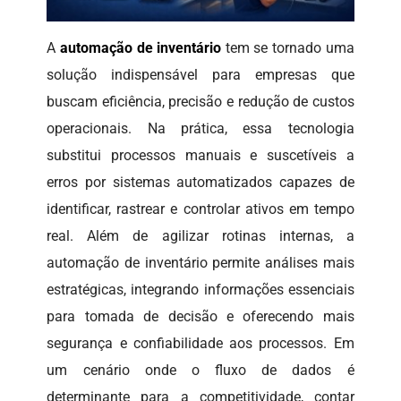
A
automação de inventário
tem se tornado uma
solução indispensável para empresas que
buscam eficiência, precisão e redução de custos
operacionais. Na prática, essa tecnologia
substitui processos manuais e suscetíveis a
erros por sistemas automatizados capazes de
identificar, rastrear e controlar ativos em tempo
real. Além de agilizar rotinas internas, a
automação de inventário permite análises mais
estratégicas, integrando informações essenciais
para tomada de decisão e oferecendo mais
segurança e confiabilidade aos processos. Em
um cenário onde o fluxo de dados é
determinante para a competitividade, contar