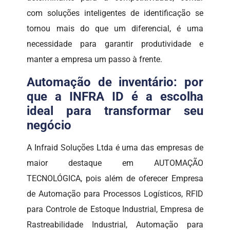
com soluções inteligentes de identificação se
tornou mais do que um diferencial, é uma
necessidade para garantir produtividade e
manter a empresa um passo à frente.
Automação de inventário: por
que a INFRA ID é a escolha
ideal para transformar seu
negócio
A Infraid Soluções Ltda é uma das empresas de
maior destaque em AUTOMAÇÃO
TECNOLÓGICA, pois além de oferecer Empresa
de Automação para Processos Logísticos, RFID
para Controle de Estoque Industrial, Empresa de
Rastreabilidade Industrial, Automação para