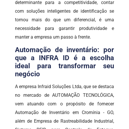
determinante para a competitividade, contar
com soluções inteligentes de identificação se
tornou mais do que um diferencial, é uma
necessidade para garantir produtividade e
manter a empresa um passo à frente.
Automação de inventário: por
que a INFRA ID é a escolha
ideal para transformar seu
negócio
A empresa Infraid Soluções Ltda, que se destaca
no mercado de AUTOMAÇÃO TECNOLÓGICA,
vem atuando com o propósito de fornecer
Automação de Inventário em Cromínia - GO,
além de Empresa de Rastreabilidade Industrial,