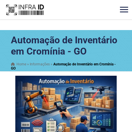
Automação de Inventário
em Cromínia - GO
Home
»
Informações
»
Automação de Inventário em Cromínia -
GO