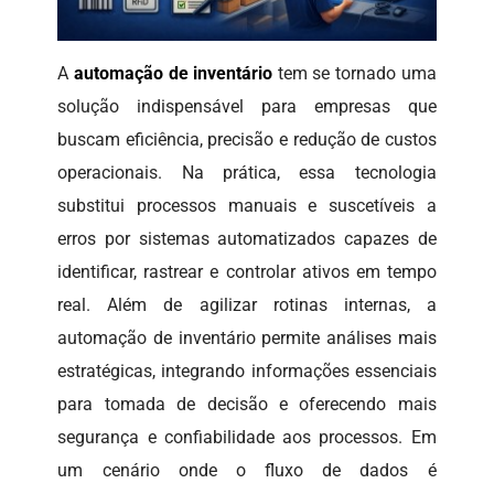
A
automação de inventário
tem se tornado uma
solução indispensável para empresas que
buscam eficiência, precisão e redução de custos
operacionais. Na prática, essa tecnologia
substitui processos manuais e suscetíveis a
erros por sistemas automatizados capazes de
identificar, rastrear e controlar ativos em tempo
real. Além de agilizar rotinas internas, a
automação de inventário permite análises mais
estratégicas, integrando informações essenciais
para tomada de decisão e oferecendo mais
segurança e confiabilidade aos processos. Em
um cenário onde o fluxo de dados é