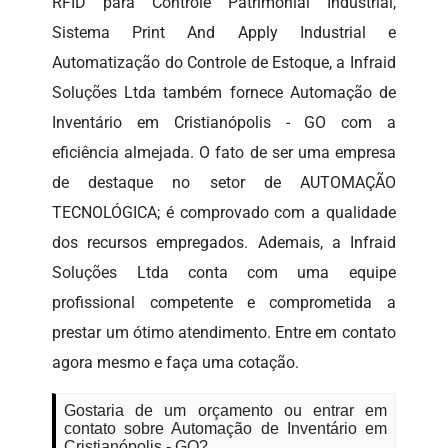
RFID para Controle Patrimonial Industrial,
Sistema Print And Apply Industrial e
Automatização do Controle de Estoque, a Infraid
Soluções Ltda também fornece Automação de
Inventário em Cristianópolis - GO com a
eficiência almejada. O fato de ser uma empresa
de destaque no setor de AUTOMAÇÃO
TECNOLÓGICA; é comprovado com a qualidade
dos recursos empregados. Ademais, a Infraid
Soluções Ltda conta com uma equipe
profissional competente e comprometida a
prestar um ótimo atendimento. Entre em contato
agora mesmo e faça uma cotação.
Gostaria de um orçamento ou entrar em
contato sobre Automação de Inventário em
Cristianópolis - GO?