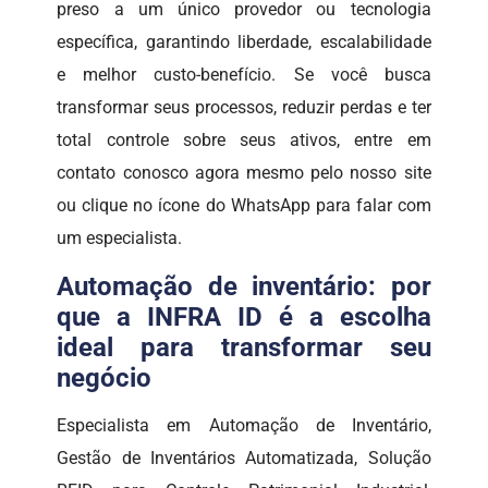
preso a um único provedor ou tecnologia
específica, garantindo liberdade, escalabilidade
e melhor custo-benefício. Se você busca
transformar seus processos, reduzir perdas e ter
total controle sobre seus ativos, entre em
contato conosco agora mesmo pelo nosso site
ou clique no ícone do WhatsApp para falar com
um especialista.
Automação de inventário: por
que a INFRA ID é a escolha
ideal para transformar seu
negócio
Especialista em Automação de Inventário,
Gestão de Inventários Automatizada, Solução