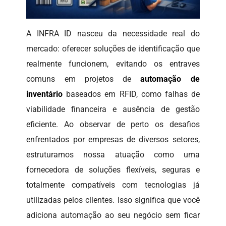
A INFRA ID nasceu da necessidade real do
mercado: oferecer soluções de identificação que
realmente funcionem, evitando os entraves
comuns em projetos de
automação de
inventário
baseados em RFID, como falhas de
viabilidade financeira e ausência de gestão
eficiente. Ao observar de perto os desafios
enfrentados por empresas de diversos setores,
estruturamos nossa atuação como uma
fornecedora de soluções flexíveis, seguras e
totalmente compatíveis com tecnologias já
utilizadas pelos clientes. Isso significa que você
adiciona automação ao seu negócio sem ficar