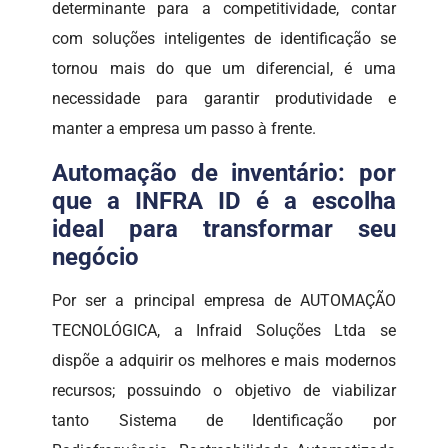
determinante para a competitividade, contar
com soluções inteligentes de identificação se
tornou mais do que um diferencial, é uma
necessidade para garantir produtividade e
manter a empresa um passo à frente.
Automação de inventário: por
que a INFRA ID é a escolha
ideal para transformar seu
negócio
Por ser a principal empresa de AUTOMAÇÃO
TECNOLÓGICA, a Infraid Soluções Ltda se
dispõe a adquirir os melhores e mais modernos
recursos; possuindo o objetivo de viabilizar
tanto Sistema de Identificação por