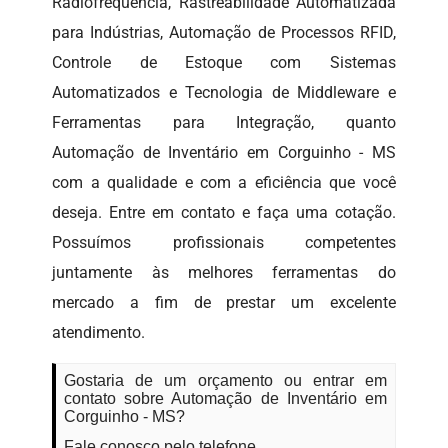
Radiofrequência, Rastreabilidade Automatizada
para Indústrias, Automação de Processos RFID,
Controle de Estoque com Sistemas
Automatizados e Tecnologia de Middleware e
Ferramentas para Integração, quanto
Automação de Inventário em Corguinho - MS
com a qualidade e com a eficiência que você
deseja. Entre em contato e faça uma cotação.
Possuímos profissionais competentes
juntamente às melhores ferramentas do
mercado a fim de prestar um excelente
atendimento.
Gostaria de um orçamento ou entrar em
contato sobre Automação de Inventário em
Corguinho - MS?
Fale conosco pelo telefone