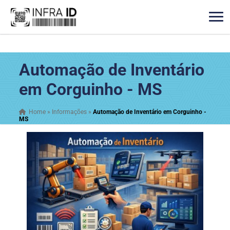
Automação de Inventário
em Corguinho - MS
Home
»
Informações
»
Automação de Inventário em Corguinho -
MS