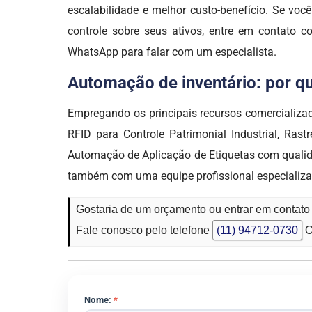
escalabilidade e melhor custo-benefício. Se você
controle sobre seus ativos, entre em contato 
WhatsApp para falar com um especialista.
Automação de inventário: por qu
Empregando os principais recursos comercializa
RFID para Controle Patrimonial Industrial, Ras
Automação de Aplicação de Etiquetas com qualid
também com uma equipe profissional especializad
Gostaria de um orçamento ou entrar em contat
Fale conosco pelo telefone
(11) 94712-0730
O
Nome:
*