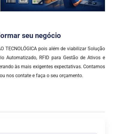
sformar seu negócio
ÇÃO TECNOLÓGICA pois além de viabilizar Solução
ário Automatizado, RFID para Gestão de Ativos e
erando às mais exigentes expectativas. Contamos
ou nos contate e faça o seu orçamento.