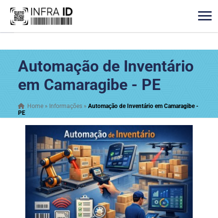
Automação de Inventário
em Camaragibe - PE
Home
»
Informações
»
Automação de Inventário em Camaragibe -
PE