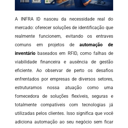
A INFRA ID nasceu da necessidade real do
mercado: oferecer soluções de identificação que
realmente funcionem, evitando os entraves
comuns em projetos de
automação de
inventário
baseados em RFID, como falhas de
viabilidade financeira e ausência de gestão
eficiente. Ao observar de perto os desafios
enfrentados por empresas de diversos setores,
estruturamos nossa atuação como uma
fornecedora de soluções flexíveis, seguras e
totalmente compatíveis com tecnologias já
utilizadas pelos clientes. Isso significa que você
adiciona automação ao seu negócio sem ficar