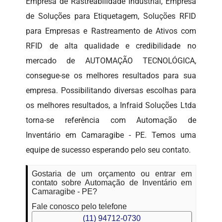
Empresa de Rastreabilidade Industrial, Empresa
de Soluções para Etiquetagem, Soluções RFID
para Empresas e Rastreamento de Ativos com
RFID de alta qualidade e credibilidade no
mercado de AUTOMAÇÃO TECNOLÓGICA,
consegue-se os melhores resultados para sua
empresa. Possibilitando diversas escolhas para
os melhores resultados, a Infraid Soluções Ltda
torna-se referência com Automação de
Inventário em Camaragibe - PE. Temos uma
equipe de sucesso esperando pelo seu contato.
Gostaria de um orçamento ou entrar em
contato sobre Automação de Inventário em
Camaragibe - PE?
Fale conosco pelo telefone
(11) 94712-0730