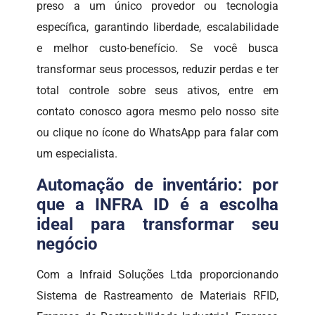
preso a um único provedor ou tecnologia
específica, garantindo liberdade, escalabilidade
e melhor custo-benefício. Se você busca
transformar seus processos, reduzir perdas e ter
total controle sobre seus ativos, entre em
contato conosco agora mesmo pelo nosso site
ou clique no ícone do WhatsApp para falar com
um especialista.
Automação de inventário: por
que a INFRA ID é a escolha
ideal para transformar seu
negócio
Com a Infraid Soluções Ltda proporcionando
Sistema de Rastreamento de Materiais RFID,