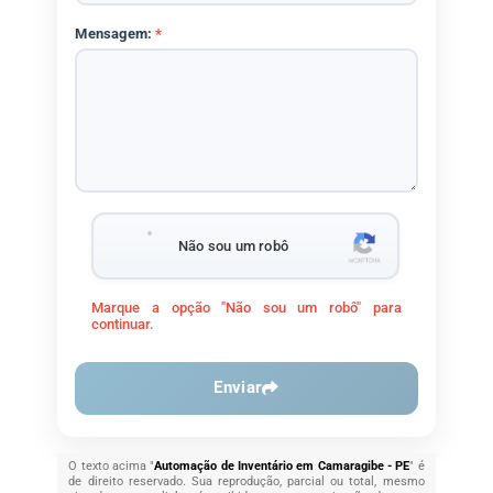
Mensagem:
*
Não sou um robô
Marque a opção "Não sou um robô" para
continuar.
Enviar
O texto acima "
Automação de Inventário em Camaragibe - PE
" é
de direito reservado. Sua reprodução, parcial ou total, mesmo