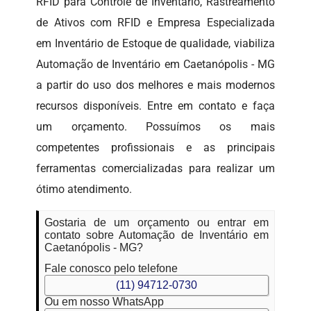
RFID para Controle de Inventário, Rastreamento
de Ativos com RFID e Empresa Especializada
em Inventário de Estoque de qualidade, viabiliza
Automação de Inventário em Caetanópolis - MG
a partir do uso dos melhores e mais modernos
recursos disponíveis. Entre em contato e faça
um orçamento. Possuímos os mais
competentes profissionais e as principais
ferramentas comercializadas para realizar um
ótimo atendimento.
Gostaria de um orçamento ou entrar em
contato sobre Automação de Inventário em
Caetanópolis - MG?
Fale conosco pelo telefone
(11) 94712-0730
Ou em nosso WhatsApp