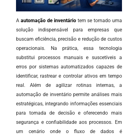
A
automação de inventário
tem se tornado uma
solução indispensável para empresas que
buscam eficiência, precisão e redução de custos
operacionais. Na prática, essa tecnologia
substitui processos manuais e suscetíveis a
erros por sistemas automatizados capazes de
identificar, rastrear e controlar ativos em tempo
real. Além de agilizar rotinas internas, a
automação de inventário permite análises mais
estratégicas, integrando informações essenciais
para tomada de decisão e oferecendo mais
segurança e confiabilidade aos processos. Em
um cenário onde o fluxo de dados é