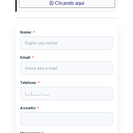
Clicando aqui
Nome:
*
Email:
*
Telefone:
*
Assunto:
*