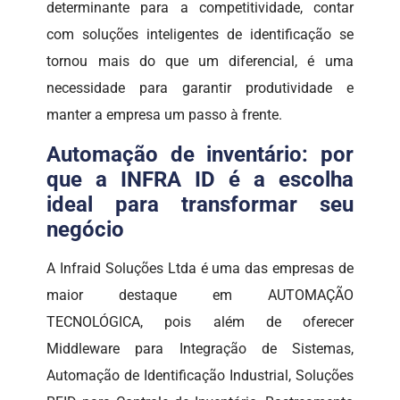
determinante para a competitividade, contar
com soluções inteligentes de identificação se
tornou mais do que um diferencial, é uma
necessidade para garantir produtividade e
manter a empresa um passo à frente.
Automação de inventário: por
que a INFRA ID é a escolha
ideal para transformar seu
negócio
A Infraid Soluções Ltda é uma das empresas de
maior destaque em AUTOMAÇÃO
TECNOLÓGICA, pois além de oferecer
Middleware para Integração de Sistemas,
Automação de Identificação Industrial, Soluções