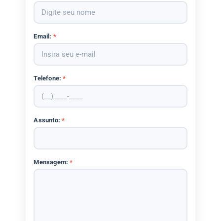
Email:
*
Telefone:
*
Assunto:
*
Mensagem:
*