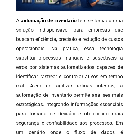
A
automação de inventário
tem se tornado uma
solução indispensável para empresas que
buscam eficiência, precisão e redução de custos
operacionais. Na prática, essa tecnologia
substitui processos manuais e suscetíveis a
erros por sistemas automatizados capazes de
identificar, rastrear e controlar ativos em tempo
real. Além de agilizar rotinas internas, a
automação de inventário permite análises mais
estratégicas, integrando informações essenciais
para tomada de decisão e oferecendo mais
segurança e confiabilidade aos processos. Em
um cenário onde o fluxo de dados é