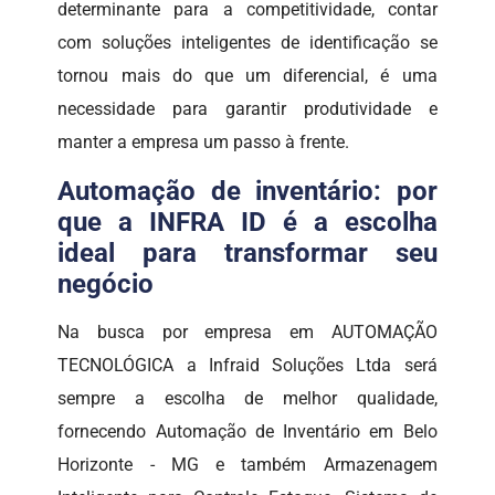
determinante para a competitividade, contar
com soluções inteligentes de identificação se
tornou mais do que um diferencial, é uma
necessidade para garantir produtividade e
manter a empresa um passo à frente.
Automação de inventário: por
que a INFRA ID é a escolha
ideal para transformar seu
negócio
Na busca por empresa em AUTOMAÇÃO
TECNOLÓGICA a Infraid Soluções Ltda será
sempre a escolha de melhor qualidade,
fornecendo Automação de Inventário em Belo
Horizonte - MG e também Armazenagem