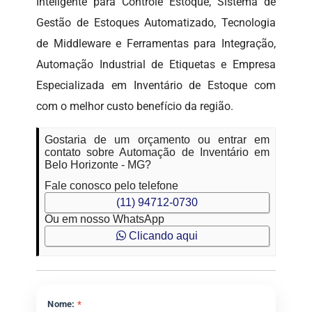
Inteligente para Controle Estoque, Sistema de
Gestão de Estoques Automatizado, Tecnologia
de Middleware e Ferramentas para Integração,
Automação Industrial de Etiquetas e Empresa
Especializada em Inventário de Estoque com
com o melhor custo benefício da região.
Gostaria de um orçamento ou entrar em
contato sobre Automação de Inventário em
Belo Horizonte - MG?
Fale conosco pelo telefone
(11) 94712-0730
Ou em nosso WhatsApp
Clicando aqui
Nome:
*