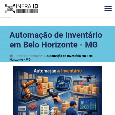
Automação de Inventário
em Belo Horizonte - MG
Home
»
Informações
»
Automação de Inventário em Belo
Horizonte - MG