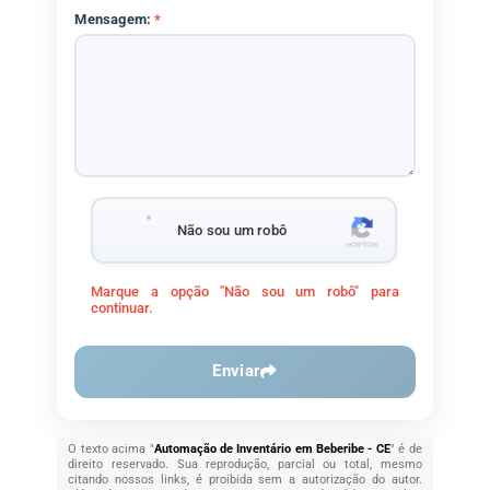
Mensagem:
*
Não sou um robô
Marque a opção "Não sou um robô" para
continuar.
Enviar
O texto acima "
Automação de Inventário em Beberibe - CE
" é de
direito reservado. Sua reprodução, parcial ou total, mesmo
citando nossos links, é proibida sem a autorização do autor.