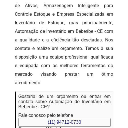
de Ativos, Armazenagem Inteligente para
Controle Estoque e Empresa Especializada em
Inventário de Estoque, mas principalmente,
Automação de Inventário em Beberibe - CE com
a qualidade e a eficiência tão desejadas. Nos
contate e realize um orçamento. Temos à sua
disposição uma equipe profissional qualificada
e equipada com as melhores ferramentas do
mercado visando prestar um ótimo
atendimento.
Gostaria de um orçamento ou entrar em
contato sobre Automação de Inventário em
Beberibe - CE?
Fale conosco pelo telefone
(11) 94712-0730