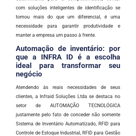
com soluções inteligentes de identificação se
tornou mais do que um diferencial, é uma
necessidade para garantir produtividade e
manter a empresa um passo à frente.
Automação de inventário: por
que a INFRA ID é a escolha
ideal para transformar seu
negócio
Atendendo às reais necessidades de seus
clientes, a Infraid Soluções Ltda se destaca no
setor de AUTOMAÇÃO TECNOLÓGICA
justamente pelo fato de conceder não somente
Sistema de Inventário Automatizado, RFID para
Controle de Estoque Industrial, RFID para Gestão