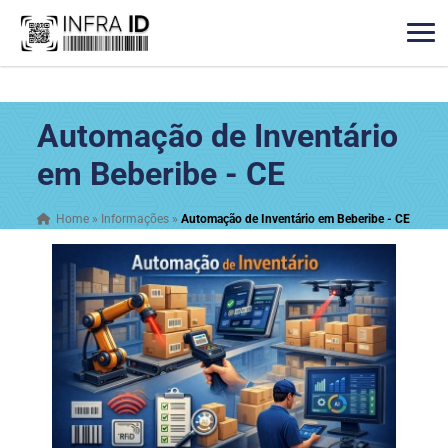
Automação de Inventário
em Beberibe - CE
Home
»
Informações
»
Automação de Inventário em Beberibe - CE