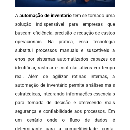
A
automação de inventário
tem se tornado uma
solução indispensável para empresas que
buscam eficiência, precisão e redução de custos
operacionais. Na prática, essa tecnologia
substitui processos manuais e suscetíveis a
erros por sistemas automatizados capazes de
identificar, rastrear e controlar ativos em tempo
real. Além de agilizar rotinas internas, a
automação de inventário permite análises mais
estratégicas, integrando informações essenciais
para tomada de decisão e oferecendo mais
segurança e confiabilidade aos processos. Em
um cenário onde o fluxo de dados é
determinante para a competitividade, contar