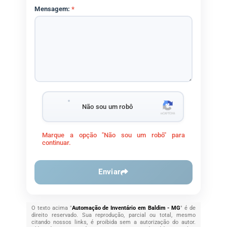
Mensagem:
*
Não sou um robô
Marque a opção "Não sou um robô" para
continuar.
Enviar
O texto acima "
Automação de Inventário em Baldim - MG
" é de
direito reservado. Sua reprodução, parcial ou total, mesmo
citando nossos links, é proibida sem a autorização do autor.