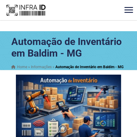
Automação de Inventário
em Baldim - MG
Home
»
Informações
»
Automação de Inventário em Baldim - MG