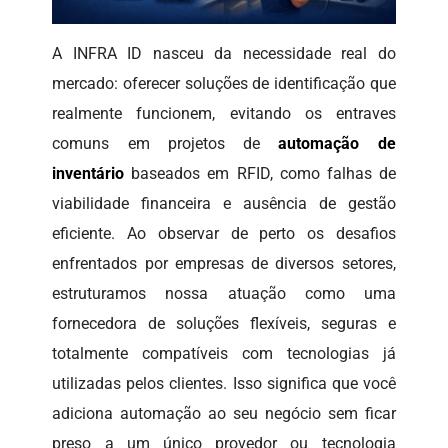
A INFRA ID nasceu da necessidade real do
mercado: oferecer soluções de identificação que
realmente funcionem, evitando os entraves
comuns em projetos de
automação de
inventário
baseados em RFID, como falhas de
viabilidade financeira e ausência de gestão
eficiente. Ao observar de perto os desafios
enfrentados por empresas de diversos setores,
estruturamos nossa atuação como uma
fornecedora de soluções flexíveis, seguras e
totalmente compatíveis com tecnologias já
utilizadas pelos clientes. Isso significa que você
adiciona automação ao seu negócio sem ficar
preso a um único provedor ou tecnologia