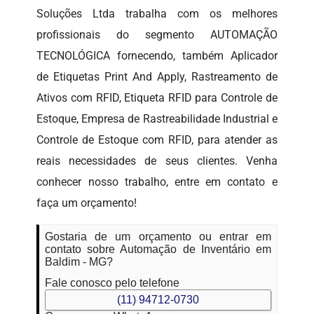
Soluções Ltda trabalha com os melhores
profissionais do segmento AUTOMAÇÃO
TECNOLÓGICA fornecendo, também Aplicador
de Etiquetas Print And Apply, Rastreamento de
Ativos com RFID, Etiqueta RFID para Controle de
Estoque, Empresa de Rastreabilidade Industrial e
Controle de Estoque com RFID, para atender as
reais necessidades de seus clientes. Venha
conhecer nosso trabalho, entre em contato e
faça um orçamento!
Gostaria de um orçamento ou entrar em
contato sobre Automação de Inventário em
Baldim - MG?
Fale conosco pelo telefone
(11) 94712-0730