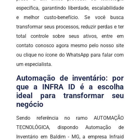
específica, garantindo liberdade, escalabilidade
e melhor custo-benefício. Se você busca
transformar seus processos, reduzir perdas e ter
total controle sobre seus ativos, entre em
contato conosco agora mesmo pelo nosso site
ou clique no ícone do WhatsApp para falar com
um especialista.
Automação de inventário: por
que a INFRA ID é a escolha
ideal para transformar seu
negócio
Sendo referência no ramo AUTOMAÇÃO
TECNOLÓGICA, dispondo Automação de
Inventário em Baldim - MG, a empresa Infraid