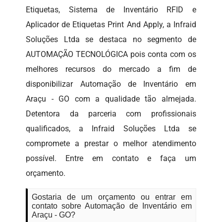
Etiquetas, Sistema de Inventário RFID e
Aplicador de Etiquetas Print And Apply, a Infraid
Soluções Ltda se destaca no segmento de
AUTOMAÇÃO TECNOLÓGICA pois conta com os
melhores recursos do mercado a fim de
disponibilizar Automação de Inventário em
Araçu - GO com a qualidade tão almejada.
Detentora da parceria com profissionais
qualificados, a Infraid Soluções Ltda se
compromete a prestar o melhor atendimento
possível. Entre em contato e faça um
orçamento.
Gostaria de um orçamento ou entrar em
contato sobre Automação de Inventário em
Araçu - GO?