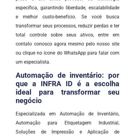
específica, garantindo liberdade, escalabilidade
e melhor custo-benefício. Se você busca
transformar seus processos, reduzir perdas e ter
total controle sobre seus ativos, entre em
contato conosco agora mesmo pelo nosso site
ou clique no ícone do WhatsApp para falar com
um especialista.
Automação de inventário: por
que a INFRA ID é a escolha
ideal para transformar seu
negócio
Especializada em Automação de Inventário,
Automação para Etiquetagem Industrial,
Soluções de Impressão e Aplicação de