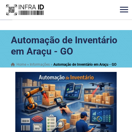
Automação de Inventário
em Araçu - GO
Home
»
Informações
»
Automação de Inventário em Araçu - GO