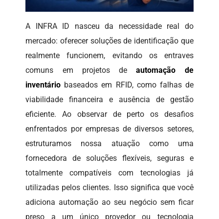
A INFRA ID nasceu da necessidade real do
mercado: oferecer soluções de identificação que
realmente funcionem, evitando os entraves
comuns em projetos de
automação de
inventário
baseados em RFID, como falhas de
viabilidade financeira e ausência de gestão
eficiente. Ao observar de perto os desafios
enfrentados por empresas de diversos setores,
estruturamos nossa atuação como uma
fornecedora de soluções flexíveis, seguras e
totalmente compatíveis com tecnologias já
utilizadas pelos clientes. Isso significa que você
adiciona automação ao seu negócio sem ficar
preso a um único provedor ou tecnologia