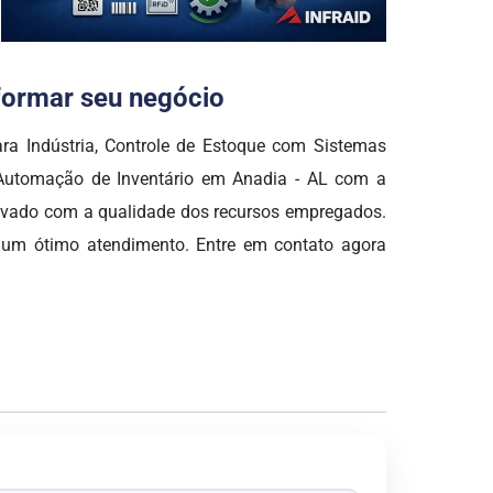
sformar seu negócio
ra Indústria, Controle de Estoque com Sistemas
 Automação de Inventário em Anadia - AL com a
vado com a qualidade dos recursos empregados.
 um ótimo atendimento. Entre em contato agora