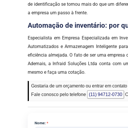
de identificação se tornou mais do que um difere
a empresa um passo à frente.
Automação de inventário: por qu
Especialista em Empresa Especializada em Inve
Automatizados e Armazenagem Inteligente para
eficiência almejada. O fato de ser uma empre
Ademais, a Infraid Soluções Ltda conta com u
mesmo e faça uma cotação.
Gostaria de um orçamento ou entrar em contato
Fale conosco pelo telefone
(11) 94712-0730
O
Nome:
*