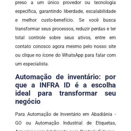
preso a um único provedor ou tecnologia
específica, garantindo liberdade, escalabilidade
e melhor custo-benefício. Se você busca
transformar seus processos, reduzir perdas e ter
total controle sobre seus ativos, entre em
contato conosco agora mesmo pelo nosso site
ou clique no ícone do WhatsApp para falar com
um especialista.
Automação de inventário: por
que a INFRA ID é a escolha
ideal para transformar seu
negócio
Para Automação de Inventário em Abadiânia -
GO ou Automação Industrial de Etiquetas,