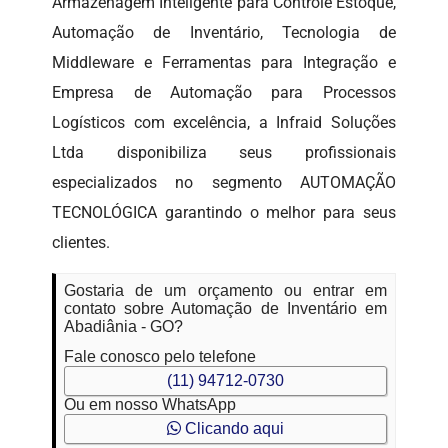
Armazenagem Inteligente para Controle Estoque,
Automação de Inventário, Tecnologia de
Middleware e Ferramentas para Integração e
Empresa de Automação para Processos
Logísticos com excelência, a Infraid Soluções
Ltda disponibiliza seus profissionais
especializados no segmento AUTOMAÇÃO
TECNOLÓGICA garantindo o melhor para seus
clientes.
Gostaria de um orçamento ou entrar em
contato sobre Automação de Inventário em
Abadiânia - GO?
Fale conosco pelo telefone
(11) 94712-0730
Ou em nosso WhatsApp
Clicando aqui