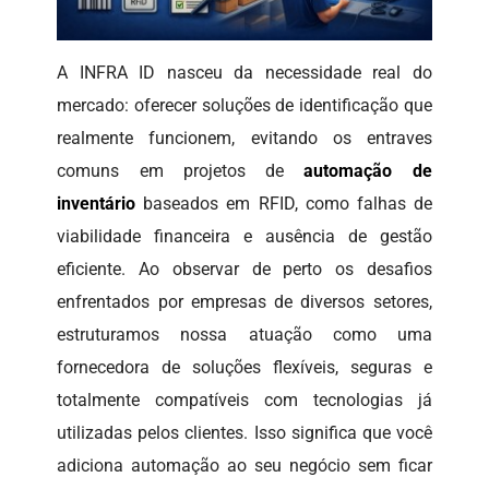
A INFRA ID nasceu da necessidade real do
mercado: oferecer soluções de identificação que
realmente funcionem, evitando os entraves
comuns em projetos de
automação de
inventário
baseados em RFID, como falhas de
viabilidade financeira e ausência de gestão
eficiente. Ao observar de perto os desafios
enfrentados por empresas de diversos setores,
estruturamos nossa atuação como uma
fornecedora de soluções flexíveis, seguras e
totalmente compatíveis com tecnologias já
utilizadas pelos clientes. Isso significa que você
adiciona automação ao seu negócio sem ficar