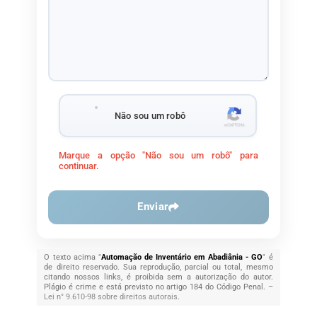
Não sou um robô
Marque a opção "Não sou um robô" para
continuar.
Enviar
O texto acima "
Automação de Inventário em Abadiânia - GO
" é
de direito reservado. Sua reprodução, parcial ou total, mesmo
citando nossos links, é proibida sem a autorização do autor.
Plágio é crime e está previsto no artigo 184 do Código Penal. –
Lei n° 9.610-98 sobre direitos autorais
.