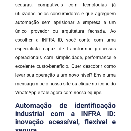
seguras, compatíveis com tecnologias já
utilizadas pelos consumidores e que agreguem
automação sem aprisionar a empresa a um
único provedor ou arquitetura fechada. Ao
escolher a INFRA ID, você conta com uma
especialista capaz de transformar processos
operacionais com simplicidade, performance e
excelente custo-benefício. Quer descobrir como
levar sua operação a um novo nível? Envie uma
mensagem pelo nosso site ou clique no ícone do
WhatsApp e fale agora com nossa equipe.
Automação de identificação
industrial com a INFRA ID:
inovação acessível, flexível e
segura