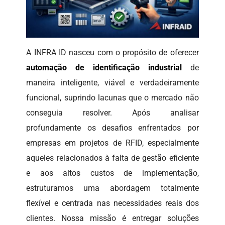
A INFRA ID nasceu com o propósito de oferecer
automação de identificação industrial
de
maneira inteligente, viável e verdadeiramente
funcional, suprindo lacunas que o mercado não
conseguia resolver. Após analisar
profundamente os desafios enfrentados por
empresas em projetos de RFID, especialmente
aqueles relacionados à falta de gestão eficiente
e aos altos custos de implementação,
estruturamos uma abordagem totalmente
flexível e centrada nas necessidades reais dos
clientes. Nossa missão é entregar soluções