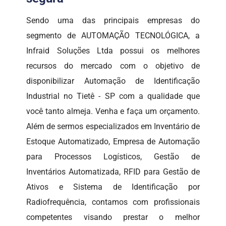
Sendo uma das principais empresas do
segmento de AUTOMAÇÃO TECNOLÓGICA, a
Infraid Soluções Ltda possui os melhores
recursos do mercado com o objetivo de
disponibilizar Automação de Identificação
Industrial no Tietê - SP com a qualidade que
você tanto almeja. Venha e faça um orçamento.
Além de sermos especializados em Inventário de
Estoque Automatizado, Empresa de Automação
para Processos Logísticos, Gestão de
Inventários Automatizada, RFID para Gestão de
Ativos e Sistema de Identificação por
Radiofrequência, contamos com profissionais
competentes visando prestar o melhor