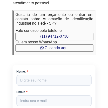
atendimento possível.
Gostaria de um orçamento ou entrar em
contato sobre Automação de Identificação
Industrial no Tietê - SP?
Fale conosco pelo telefone
(11) 94712-0730
Ou em nosso WhatsApp
Clicando aqui
Nome:
*
Email:
*