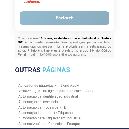
continuar.
Enviar
O texto acima "
Automação de Identificação Industrial no Tietê -
SP
" é de direito reservado. Sua reprodução, parcial ou total,
mesmo citando nossos links, é proibida sem a autorização do
autor. Plágio é crime e está previsto no artigo 184 do Código
Penal. –
Lei n° 9.610-98 sobre direitos autorais
.
OUTRAS
PÁGINAS
Aplicador de Etiquetas Print And Apply
Armazenagem Inteligente para Controle Estoque
Automação de Identificação Industrial
Automação de Inventário
Automação de Processos RFID
Automação Industrial de Etiquetas
Automação para Etiquetagem Industrial
Automatização do Controle de Estoque