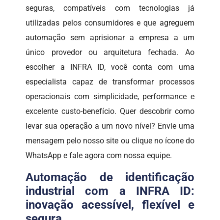
seguras, compatíveis com tecnologias já
utilizadas pelos consumidores e que agreguem
automação sem aprisionar a empresa a um
único provedor ou arquitetura fechada. Ao
escolher a INFRA ID, você conta com uma
especialista capaz de transformar processos
operacionais com simplicidade, performance e
excelente custo-benefício. Quer descobrir como
levar sua operação a um novo nível? Envie uma
mensagem pelo nosso site ou clique no ícone do
WhatsApp e fale agora com nossa equipe.
Automação de identificação
industrial com a INFRA ID:
inovação acessível, flexível e
segura