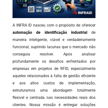
A INFRA ID nasceu com o propósito de oferecer
automação de identificação industrial
de
maneira inteligente, viável e verdadeiramente
funcional, suprindo lacunas que o mercado não
conseguia resolver. Após analisar
profundamente os desafios enfrentados por
empresas em projetos de RFID, especialmente
aqueles relacionados à falta de gestão eficiente
e aos altos custos de implementação,
estruturamos uma abordagem totalmente
flexível e centrada nas necessidades reais dos
clientes. Nossa missão é entregar soluções