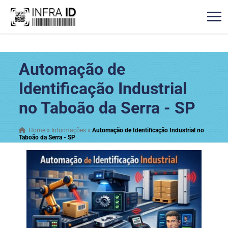
Automação de
Identificação Industrial
no Taboão da Serra - SP
Home
»
Informações
»
Automação de Identificação Industrial no
Taboão da Serra - SP