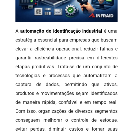
A
automação de identificação industrial
é uma
estratégia essencial para empresas que buscam
elevar a eficiência operacional, reduzir falhas e
garantir rastreabilidade precisa em diferentes
etapas produtivas. Trata-se de um conjunto de
tecnologias e processos que automatizam a
captura de dados, permitindo que ativos,
produtos e movimentações sejam identificados
de maneira rápida, confiável e em tempo real.
Com isso, organizações de diversos segmentos
conseguem melhorar o controle de estoque,
evitar perdas, diminuir custos e tornar suas