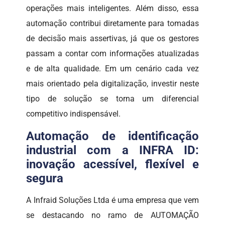
operações mais inteligentes. Além disso, essa
automação contribui diretamente para tomadas
de decisão mais assertivas, já que os gestores
passam a contar com informações atualizadas
e de alta qualidade. Em um cenário cada vez
mais orientado pela digitalização, investir neste
tipo de solução se torna um diferencial
competitivo indispensável.
Automação de identificação
industrial com a INFRA ID:
inovação acessível, flexível e
segura
A Infraid Soluções Ltda é uma empresa que vem
se destacando no ramo de AUTOMAÇÃO