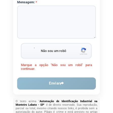
Mensagem:
*
Não sou um robô
Marque a opção "Não sou um robô" para
continuar.
Enviar
O texto acima "
Automação de Identificação Industrial na
Monteiro Lobato - SP
" é de direito reservado. Sua reprodução,
parcial ou total, mesmo citando nossos links, é proibida sem a
autorização do autor. Plágio é crime e está previsto no artigo