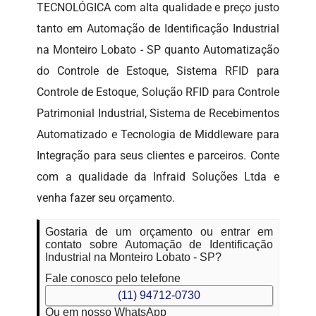
TECNOLÓGICA com alta qualidade e preço justo
tanto em Automação de Identificação Industrial
na Monteiro Lobato - SP quanto Automatização
do Controle de Estoque, Sistema RFID para
Controle de Estoque, Solução RFID para Controle
Patrimonial Industrial, Sistema de Recebimentos
Automatizado e Tecnologia de Middleware para
Integração para seus clientes e parceiros. Conte
com a qualidade da Infraid Soluções Ltda e
venha fazer seu orçamento.
Gostaria de um orçamento ou entrar em
contato sobre Automação de Identificação
Industrial na Monteiro Lobato - SP?
Fale conosco pelo telefone
(11) 94712-0730
Ou em nosso WhatsApp