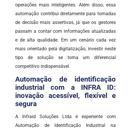
operações mais inteligentes. Além disso, essa
automação contribui diretamente para tomadas
de decisão mais assertivas, já que os gestores
passam a contar com informações atualizadas
e de alta qualidade. Em um cenário cada vez
mais orientado pela digitalização, investir neste
tipo de solução se torna um diferencial
competitivo indispensável.
Automação de identificação
industrial com a INFRA ID:
inovação acessível, flexível e
segura
A Infraid Soluções Ltda é experiente com
Automação de Identificação Industrial na