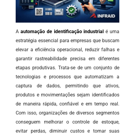
A
automação de identificação industrial
é uma
estratégia essencial para empresas que buscam
elevar a eficiência operacional, reduzir falhas e
garantir rastreabilidade precisa em diferentes
etapas produtivas. Trata-se de um conjunto de
tecnologias e processos que automatizam a
captura de dados, permitindo que ativos,
produtos e movimentações sejam identificados
de maneira rápida, confiável e em tempo real.
Com isso, organizações de diversos segmentos
conseguem melhorar o controle de estoque,
evitar perdas, diminuir custos e tornar suas