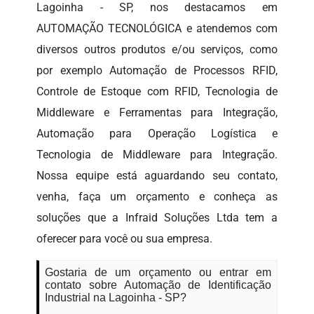
Lagoinha - SP, nos destacamos em
AUTOMAÇÃO TECNOLÓGICA e atendemos com
diversos outros produtos e/ou serviços, como
por exemplo Automação de Processos RFID,
Controle de Estoque com RFID, Tecnologia de
Middleware e Ferramentas para Integração,
Automação para Operação Logística e
Tecnologia de Middleware para Integração.
Nossa equipe está aguardando seu contato,
venha, faça um orçamento e conheça as
soluções que a Infraid Soluções Ltda tem a
oferecer para você ou sua empresa.
Gostaria de um orçamento ou entrar em
contato sobre Automação de Identificação
Industrial na Lagoinha - SP?